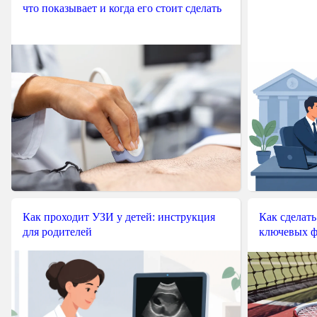
что показывает и когда его стоит сделать
Как проходит УЗИ у детей: инструкция
Как сделать
для родителей
ключевых ф