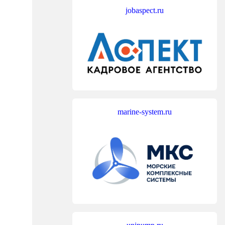
jobaspect.ru
marine-system.ru