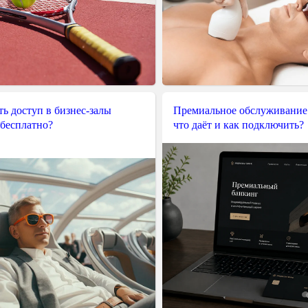
ь доступ в бизнес-залы
Премиальное обслуживание
 бесплатно?
что даёт и как подключить?