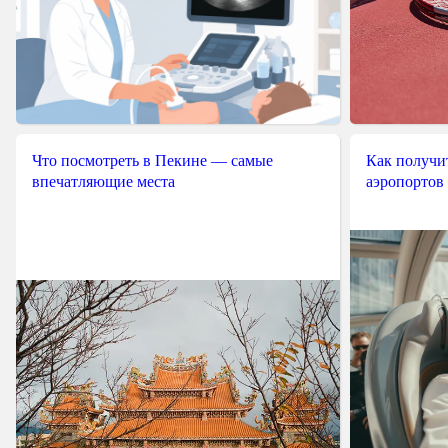
Что посмотреть в Пекине — самые
Как получит
впечатляющие места
аэропортов