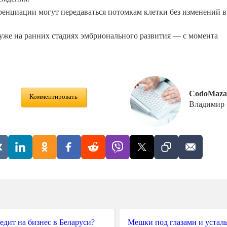
енциации могут передаваться потомкам клетки без изменений в
уже на ранних стадиях эмбрионального развития — с момента
CodoMaza
Комментировать
Владимир
редит на бизнес в Беларуси?
Мешки под глазами и усталы