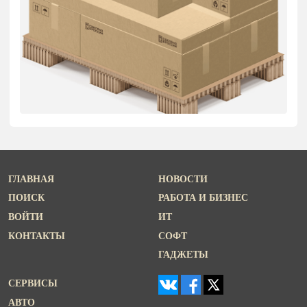
ГЛАВНАЯ
НОВОСТИ
ПОИСК
РАБОТА И БИЗНЕС
ВОЙТИ
ИТ
КОНТАКТЫ
СОФТ
ГАДЖЕТЫ
СЕРВИСЫ
АВТО