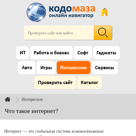
ИТ
Работа и бизнес
Софт
Гаджеты
Авто
Игры
Интересное
Сервисы
Проверить сайт
Каталог
Интересное
Что такое интернет?
Интернет — это глобальная система взаимосвязанных