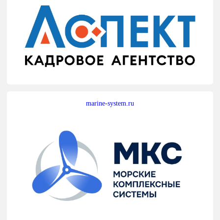
marine-system.ru