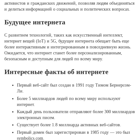
активистов и гражданских движений, позволяя людям объединяться
и делиться информацией о социальных и политических вопросах.
Будущее интернета
С развитием технологий, таких как искусственный интеллект,
интернет вещей (IoT) и 5G, будущее интернета обещает быть еще
более интерактивным и интегрированным в повседневную жизнь.
Ожидается, что интернет станет более персонализированным,
безопасным и доступным для людей по всему миру.
Интересные факты об интернете
Первый веб-сайт был создан в 1991 году Тимом Бернерсом-
Ли.
Более 5 миллиардов людей по всему миру используют
интернет.
Каждый день пользователи отправляют более 300 миллиардов
электронных писем.
Существует более 1.8 миллиарда активных веб-сайтов.
Первый домен был зарегистрирован в 1985 году — это был
symbolics.com.