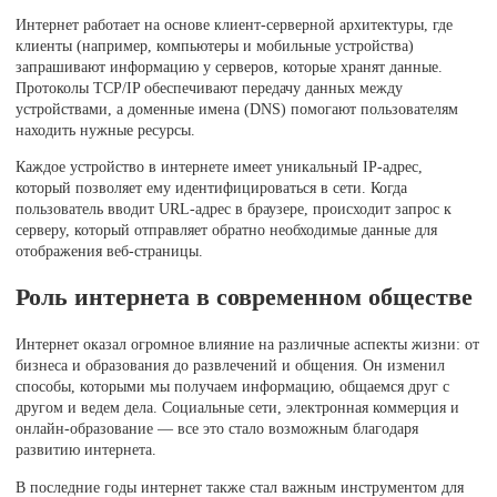
Интернет работает на основе клиент-серверной архитектуры, где
клиенты (например, компьютеры и мобильные устройства)
запрашивают информацию у серверов, которые хранят данные.
Протоколы TCP/IP обеспечивают передачу данных между
устройствами, а доменные имена (DNS) помогают пользователям
находить нужные ресурсы.
Каждое устройство в интернете имеет уникальный IP-адрес,
который позволяет ему идентифицироваться в сети. Когда
пользователь вводит URL-адрес в браузере, происходит запрос к
серверу, который отправляет обратно необходимые данные для
отображения веб-страницы.
Роль интернета в современном обществе
Интернет оказал огромное влияние на различные аспекты жизни: от
бизнеса и образования до развлечений и общения. Он изменил
способы, которыми мы получаем информацию, общаемся друг с
другом и ведем дела. Социальные сети, электронная коммерция и
онлайн-образование — все это стало возможным благодаря
развитию интернета.
В последние годы интернет также стал важным инструментом для