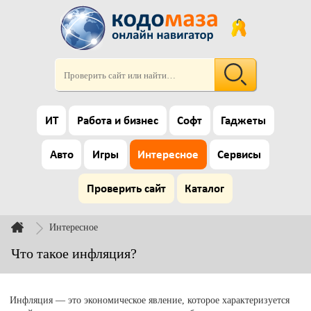
ИТ
Работа и бизнес
Софт
Гаджеты
Авто
Игры
Интересное
Сервисы
Проверить сайт
Каталог
Интересное
Что такое инфляция?
Инфляция — это экономическое явление, которое характеризуется