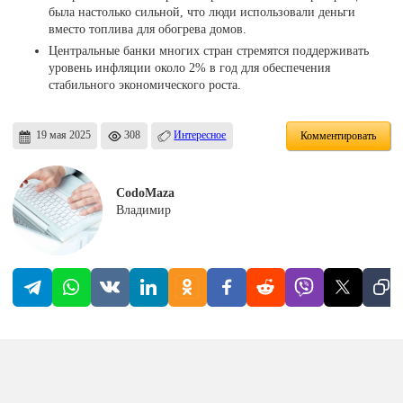
была настолько сильной, что люди использовали деньги
вместо топлива для обогрева домов.
Центральные банки многих стран стремятся поддерживать
уровень инфляции около 2% в год для обеспечения
стабильного экономического роста.
19 мая 2025
308
Интересное
Комментировать
CodoMaza
Владимир