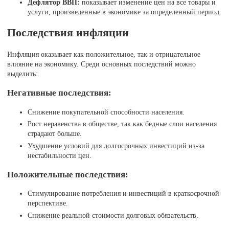
Дефлятор ВВП:
показывает изменение цен на все товары и
услуги, произведенные в экономике за определенный период.
Последствия инфляции
Инфляция оказывает как положительное, так и отрицательное
влияние на экономику. Среди основных последствий можно
выделить:
Негативные последствия:
Снижение покупательной способности населения.
Рост неравенства в обществе, так как бедные слои населения
страдают больше.
Ухудшение условий для долгосрочных инвестиций из-за
нестабильности цен.
Положительные последствия:
Стимулирование потребления и инвестиций в краткосрочной
перспективе.
Снижение реальной стоимости долговых обязательств.