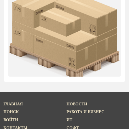
ГЛАВНАЯ
НОВОСТИ
ПОИСК
РАБОТА И БИЗНЕС
ВОЙТИ
ИТ
КОНТАКТЫ
СОФТ