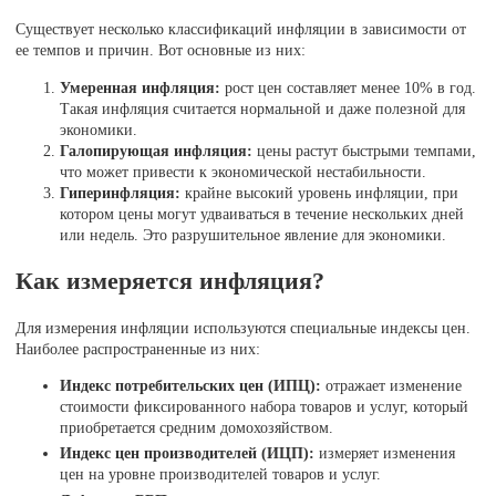
Существует несколько классификаций инфляции в зависимости от
ее темпов и причин. Вот основные из них:
Умеренная инфляция:
рост цен составляет менее 10% в год.
Такая инфляция считается нормальной и даже полезной для
экономики.
Галопирующая инфляция:
цены растут быстрыми темпами,
что может привести к экономической нестабильности.
Гиперинфляция:
крайне высокий уровень инфляции, при
котором цены могут удваиваться в течение нескольких дней
или недель. Это разрушительное явление для экономики.
Как измеряется инфляция?
Для измерения инфляции используются специальные индексы цен.
Наиболее распространенные из них:
Индекс потребительских цен (ИПЦ):
отражает изменение
стоимости фиксированного набора товаров и услуг, который
приобретается средним домохозяйством.
Индекс цен производителей (ИЦП):
измеряет изменения
цен на уровне производителей товаров и услуг.