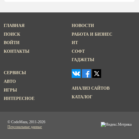
ГЛАВНАЯ
НОВОСТИ
ПОИСК
РАБОТА И БИЗНЕС
ВОЙТИ
ИТ
КОНТАКТЫ
СОФТ
ГАДЖЕТЫ
СЕРВИСЫ
АВТО
АНАЛИЗ САЙТОВ
ИГРЫ
КАТАЛОГ
ИНТЕРЕСНОЕ
© CodoMaza, 2011-2026
Персональные данные