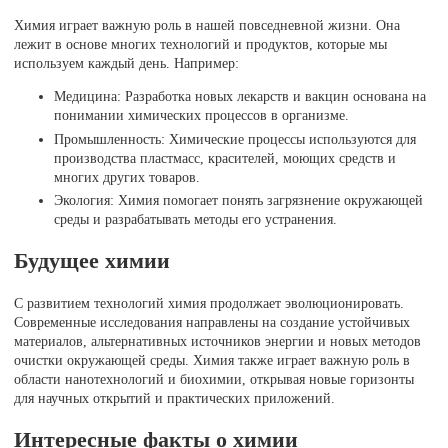
Химия играет важную роль в нашей повседневной жизни. Она
лежит в основе многих технологий и продуктов, которые мы
используем каждый день. Например:
Медицина: Разработка новых лекарств и вакцин основана на
понимании химических процессов в организме.
Промышленность: Химические процессы используются для
производства пластмасс, красителей, моющих средств и
многих других товаров.
Экология: Химия помогает понять загрязнение окружающей
среды и разрабатывать методы его устранения.
Будущее химии
С развитием технологий химия продолжает эволюционировать.
Современные исследования направлены на создание устойчивых
материалов, альтернативных источников энергии и новых методов
очистки окружающей среды. Химия также играет важную роль в
области нанотехнологий и биохимии, открывая новые горизонты
для научных открытий и практических приложений.
Интересные факты о химии