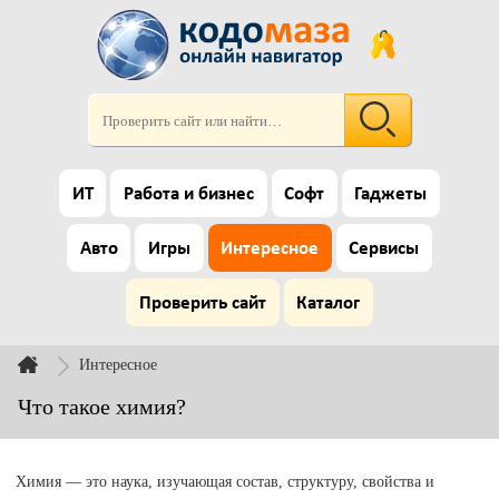
ИТ
Работа и бизнес
Софт
Гаджеты
Авто
Игры
Интересное
Сервисы
Проверить сайт
Каталог
Интересное
Что такое химия?
Химия — это наука, изучающая состав, структуру, свойства и