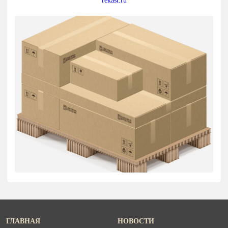
ГЛАВНАЯ
НОВОСТИ