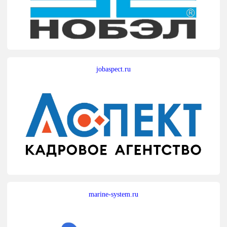
jobaspect.ru
marine-system.ru