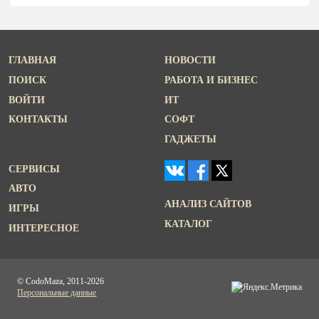
ГЛАВНАЯ
НОВОСТИ
ПОИСК
РАБОТА И БИЗНЕС
ВОЙТИ
ИТ
КОНТАКТЫ
СОФТ
ГАДЖЕТЫ
СЕРВИСЫ
АВТО
АНАЛИЗ САЙТОВ
ИГРЫ
КАТАЛОГ
ИНТЕРЕСНОЕ
© CodoMaza, 2011-2026
Персональные данные