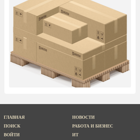
ГЛАВНАЯ
НОВОСТИ
ПОИСК
РАБОТА И БИЗНЕС
ВОЙТИ
ИТ