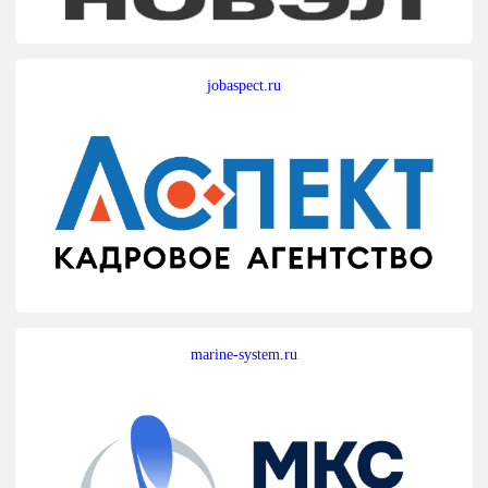
jobaspect.ru
marine-system.ru