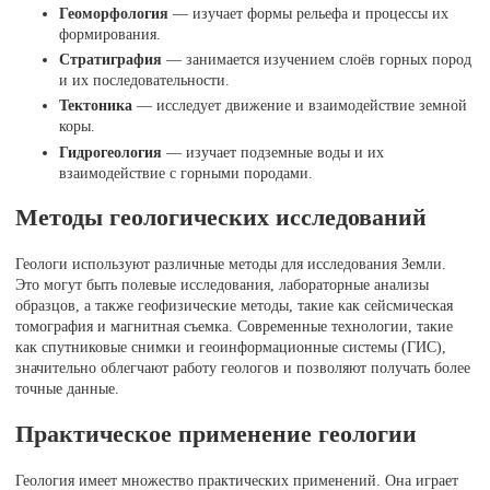
Геоморфология
— изучает формы рельефа и процессы их
формирования.
Стратиграфия
— занимается изучением слоёв горных пород
и их последовательности.
Тектоника
— исследует движение и взаимодействие земной
коры.
Гидрогеология
— изучает подземные воды и их
взаимодействие с горными породами.
Методы геологических исследований
Геологи используют различные методы для исследования Земли.
Это могут быть полевые исследования, лабораторные анализы
образцов, а также геофизические методы, такие как сейсмическая
томография и магнитная съемка. Современные технологии, такие
как спутниковые снимки и геоинформационные системы (ГИС),
значительно облегчают работу геологов и позволяют получать более
точные данные.
Практическое применение геологии
Геология имеет множество практических применений. Она играет