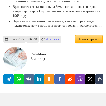
постоянно движутся друг относительно друга.
Вулканическая активность на Земле создает новые острова;
например, остров Суртсей возник в результате извержения в
1963 году.
Научные исследования показывают, что некоторые виды
ископаемых могут помочь в прогнозировании землетрясений.
19 мая 2025
258
Интересное
Комментировать
CodoMaza
Владимир