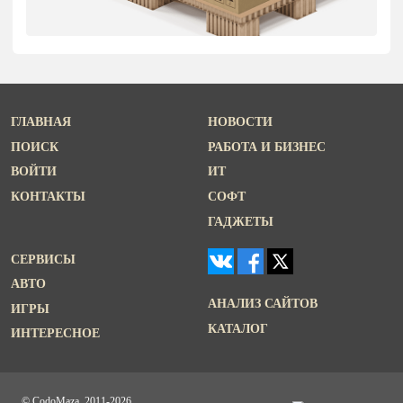
ГЛАВНАЯ
НОВОСТИ
ПОИСК
РАБОТА И БИЗНЕС
ВОЙТИ
ИТ
КОНТАКТЫ
СОФТ
ГАДЖЕТЫ
СЕРВИСЫ
АВТО
АНАЛИЗ САЙТОВ
ИГРЫ
КАТАЛОГ
ИНТЕРЕСНОЕ
© CodoMaza, 2011-2026