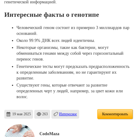
генетической информацией.
Интересные факты о генотипе
Человеческий геном состоит из примерно 3 миллиардов пар
оснований.
Около 99.9% ДНК всех людей идентичны.
Некоторые организмы, такие как бактерии, могут
обмениваться генами между собой через горизонтальный
перенос генов.
Генетические тесты могут предсказать предрасположенность
к определенным заболеваниям, но не гарантируют их
развитие.
Существуют гены, которые отвечают за развитие
определенных черт у людей, например, за цвет кожи или
волос.
19 мая 2025
263
Интересное
Комментировать
CodoMaza