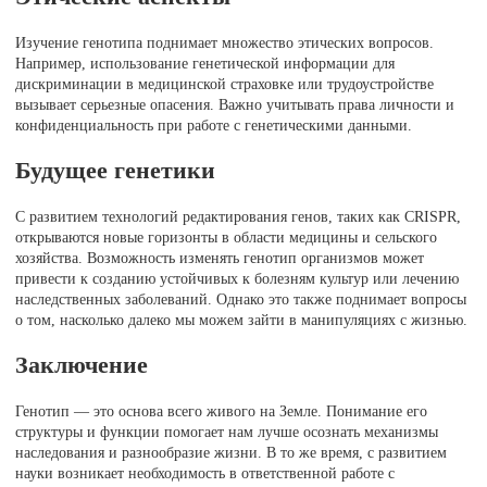
Изучение генотипа поднимает множество этических вопросов.
Например, использование генетической информации для
дискриминации в медицинской страховке или трудоустройстве
вызывает серьезные опасения. Важно учитывать права личности и
конфиденциальность при работе с генетическими данными.
Будущее генетики
С развитием технологий редактирования генов, таких как CRISPR,
открываются новые горизонты в области медицины и сельского
хозяйства. Возможность изменять генотип организмов может
привести к созданию устойчивых к болезням культур или лечению
наследственных заболеваний. Однако это также поднимает вопросы
о том, насколько далеко мы можем зайти в манипуляциях с жизнью.
Заключение
Генотип — это основа всего живого на Земле. Понимание его
структуры и функции помогает нам лучше осознать механизмы
наследования и разнообразие жизни. В то же время, с развитием
науки возникает необходимость в ответственной работе с