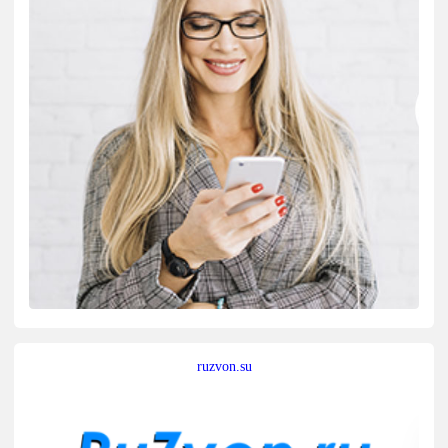
ruzvon.su