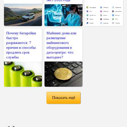
Почему батарейки
Майнинг дома или
быстро
размещение
разряжаются: 7
майнингового
причин и способы
оборудования в
продлить срок
дата-центре: что
службы
выгоднее?
Показать ещё