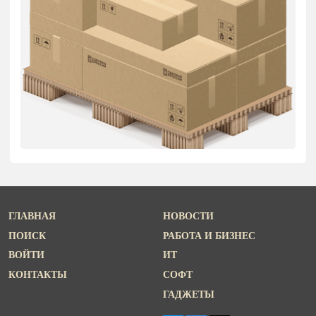
ГЛАВНАЯ
НОВОСТИ
ПОИСК
РАБОТА И БИЗНЕС
ВОЙТИ
ИТ
КОНТАКТЫ
СОФТ
ГАДЖЕТЫ