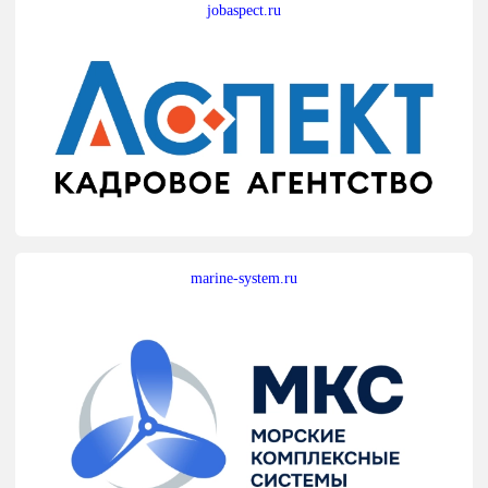
jobaspect.ru
marine-system.ru