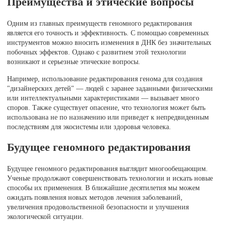
Преимущества и этические вопросы
Одним из главных преимуществ геномного редактирования
является его точность и эффективность. С помощью современных
инструментов можно вносить изменения в ДНК без значительных
побочных эффектов. Однако с развитием этой технологии
возникают и серьезные этические вопросы.
Например, использование редактирования генома для создания
"дизайнерских детей" — людей с заранее заданными физическими
или интеллектуальными характеристиками — вызывает много
споров. Также существует опасение, что технология может быть
использована не по назначению или приведет к непредвиденным
последствиям для экосистемы или здоровья человека.
Будущее геномного редактирования
Будущее геномного редактирования выглядит многообещающим.
Ученые продолжают совершенствовать технологии и искать новые
способы их применения. В ближайшие десятилетия мы можем
ожидать появления новых методов лечения заболеваний,
увеличения продовольственной безопасности и улучшения
экологической ситуации.