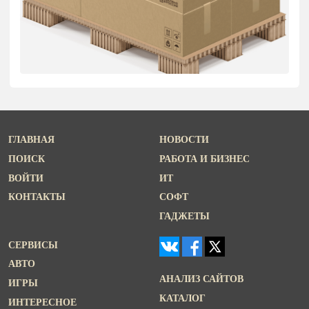
ГЛАВНАЯ
НОВОСТИ
ПОИСК
РАБОТА И БИЗНЕС
ВОЙТИ
ИТ
КОНТАКТЫ
СОФТ
ГАДЖЕТЫ
СЕРВИСЫ
АВТО
АНАЛИЗ САЙТОВ
ИГРЫ
КАТАЛОГ
ИНТЕРЕСНОЕ