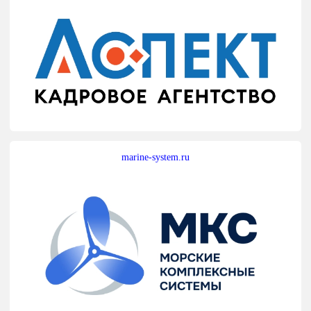
marine-system.ru