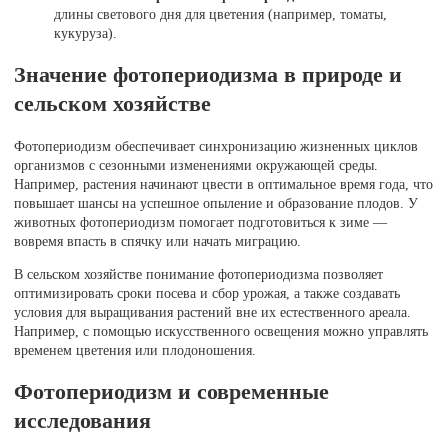
длины светового дня для цветения (например, томаты,
кукуруза).
Значение фотопериодизма в природе и
сельском хозяйстве
Фотопериодизм обеспечивает синхронизацию жизненных циклов
организмов с сезонными изменениями окружающей среды.
Например, растения начинают цвести в оптимальное время года, что
повышает шансы на успешное опыление и образование плодов. У
животных фотопериодизм помогает подготовиться к зиме —
вовремя впасть в спячку или начать миграцию.
В сельском хозяйстве понимание фотопериодизма позволяет
оптимизировать сроки посева и сбор урожая, а также создавать
условия для выращивания растений вне их естественного ареала.
Например, с помощью искусственного освещения можно управлять
временем цветения или плодоношения.
Фотопериодизм и современные
исследования