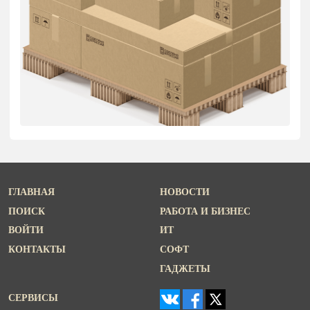
ГЛАВНАЯ
НОВОСТИ
ПОИСК
РАБОТА И БИЗНЕС
ВОЙТИ
ИТ
КОНТАКТЫ
СОФТ
ГАДЖЕТЫ
СЕРВИСЫ