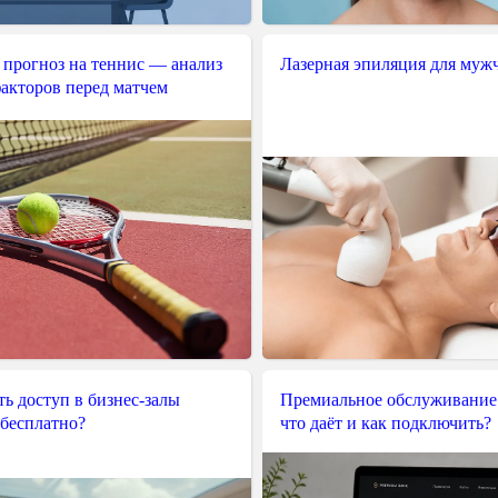
 прогноз на теннис — анализ
Лазерная эпиляция для муж
акторов перед матчем
ь доступ в бизнес-залы
Премиальное обслуживание
 бесплатно?
что даёт и как подключить?