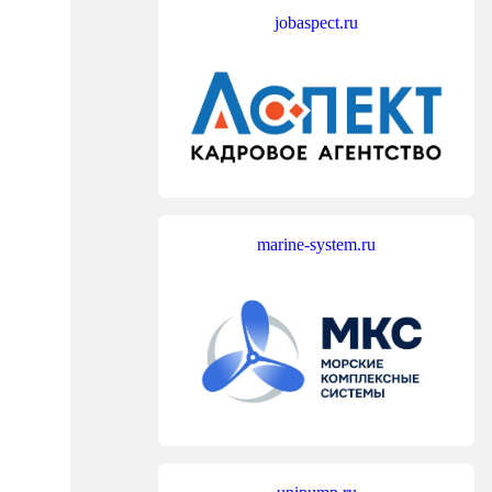
jobaspect.ru
marine-system.ru