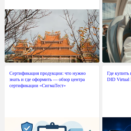
Сертификация продукции: что нужно
Где купить
знать и где оформить — обзор центра
DID Virtual
сертификации «СигмаТест»