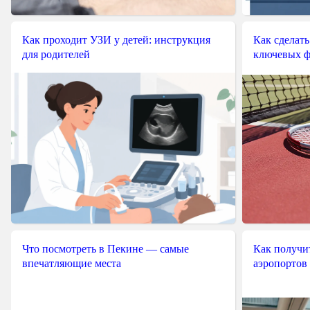
Как проходит УЗИ у детей: инструкция
Как сделать
для родителей
ключевых ф
Что посмотреть в Пекине — самые
Как получит
впечатляющие места
аэропортов