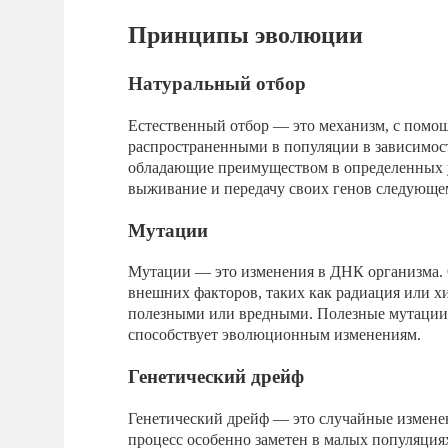
Принципы эволюции
Натуральный отбор
Естественный отбор — это механизм, с помощ
распространенными в популяции в зависимос
обладающие преимуществом в определенных 
выживание и передачу своих генов следующе
Мутации
Мутации — это изменения в ДНК организма. 
внешних факторов, таких как радиация или х
полезными или вредными. Полезные мутации 
способствует эволюционным изменениям.
Генетический дрейф
Генетический дрейф — это случайные изменени
процесс особенно заметен в малых популяция