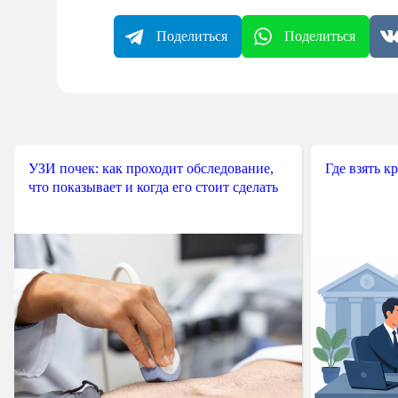
Поделиться
Поделиться
УЗИ почек: как проходит обследование,
Где взять к
что показывает и когда его стоит сделать