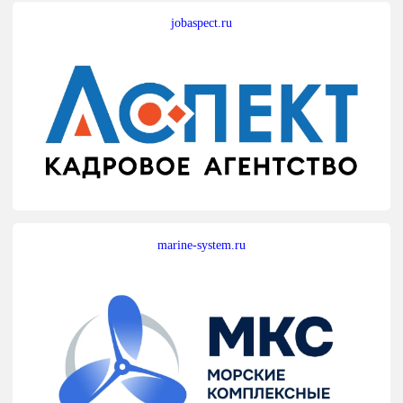
jobaspect.ru
marine-system.ru