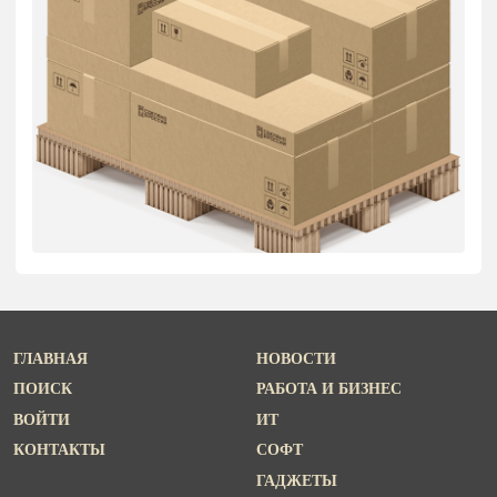
ГЛАВНАЯ
НОВОСТИ
ПОИСК
РАБОТА И БИЗНЕС
ВОЙТИ
ИТ
КОНТАКТЫ
СОФТ
ГАДЖЕТЫ