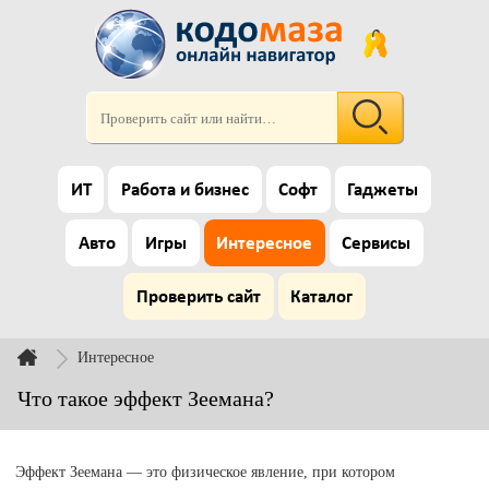
ИТ
Работа и бизнес
Софт
Гаджеты
Авто
Игры
Интересное
Сервисы
Проверить сайт
Каталог
Интересное
Что такое эффект Зеемана?
Эффект Зеемана — это физическое явление, при котором