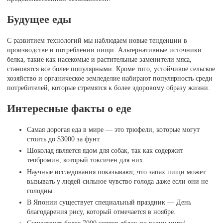
Будущее еды
С развитием технологий мы наблюдаем новые тенденции в
производстве и потреблении пищи. Альтернативные источники
белка, такие как насекомые и растительные заменители мяса,
становятся все более популярными. Кроме того, устойчивое сельское
хозяйство и органическое земледелие набирают популярность среди
потребителей, которые стремятся к более здоровому образу жизни.
Интересные факты о еде
Самая дорогая еда в мире — это трюфели, которые могут
стоить до $3000 за фунт.
Шоколад является ядом для собак, так как содержит
теобромин, который токсичен для них.
Научные исследования показывают, что запах пищи может
вызывать у людей сильное чувство голода даже если они не
голодны.
В Японии существует специальный праздник — День
благодарения рису, который отмечается в ноябре.