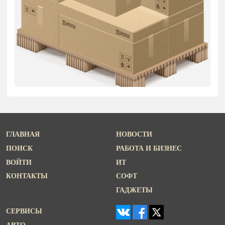
ГЛАВНАЯ
НОВОСТИ
ПОИСК
РАБОТА И БИЗНЕС
ВОЙТИ
ИТ
КОНТАКТЫ
СОФТ
ГАДЖЕТЫ
СЕРВИСЫ
АВТО