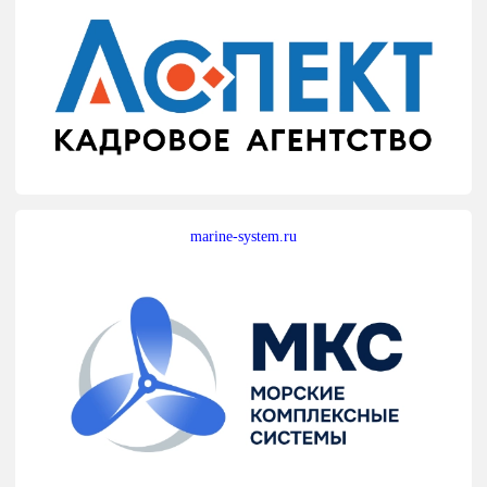
marine-system.ru