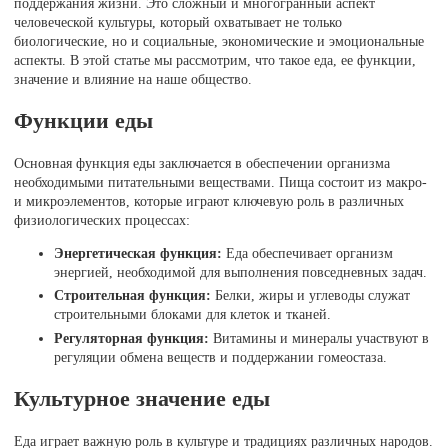
поддержания жизни. Это сложный и многогранный аспект
человеческой культуры, который охватывает не только
биологические, но и социальные, экономические и эмоциональные
аспекты. В этой статье мы рассмотрим, что такое еда, ее функции,
значение и влияние на наше общество.
Функции еды
Основная функция еды заключается в обеспечении организма
необходимыми питательными веществами. Пища состоит из макро-
и микроэлементов, которые играют ключевую роль в различных
физиологических процессах:
Энергетическая функция:
Еда обеспечивает организм
энергией, необходимой для выполнения повседневных задач.
Строительная функция:
Белки, жиры и углеводы служат
строительными блоками для клеток и тканей.
Регуляторная функция:
Витамины и минералы участвуют в
регуляции обмена веществ и поддержании гомеостаза.
Культурное значение еды
Еда играет важную роль в культуре и традициях различных народов.