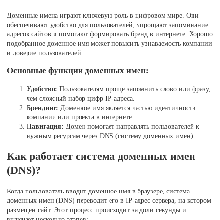
Доменные имена играют ключевую роль в цифровом мире. Они
обеспечивают удобство для пользователей, упрощают запоминание
адресов сайтов и помогают формировать бренд в интернете. Хорошо
подобранное доменное имя может повысить узнаваемость компании
и доверие пользователей.
Основные функции доменных имен:
Удобство:
Пользователям проще запомнить слово или фразу,
чем сложный набор цифр IP-адреса.
Брендинг:
Доменное имя является частью идентичности
компании или проекта в интернете.
Навигация:
Домен помогает направлять пользователей к
нужным ресурсам через DNS (систему доменных имен).
Как работает система доменных имен
(DNS)?
Когда пользователь вводит доменное имя в браузере, система
доменных имен (DNS) переводит его в IP-адрес сервера, на котором
размещен сайт. Этот процесс происходит за доли секунды и
включает несколько этапов: