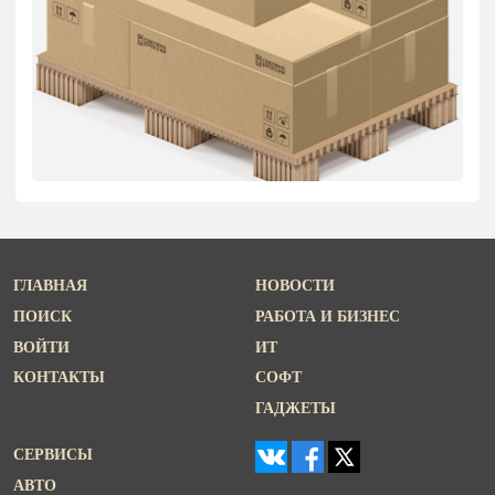
ГЛАВНАЯ
НОВОСТИ
ПОИСК
РАБОТА И БИЗНЕС
ВОЙТИ
ИТ
КОНТАКТЫ
СОФТ
ГАДЖЕТЫ
СЕРВИСЫ
АВТО