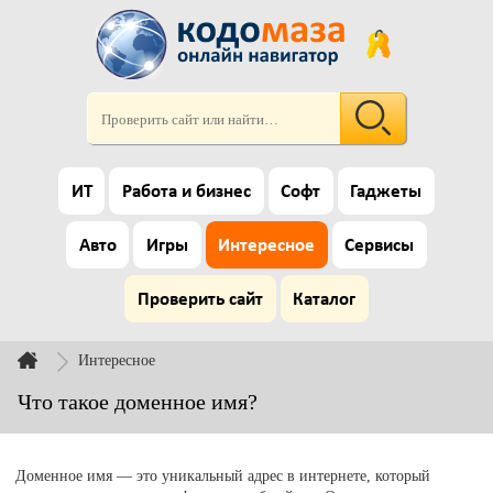
ИТ
Работа и бизнес
Софт
Гаджеты
Авто
Игры
Интересное
Сервисы
Проверить сайт
Каталог
Интересное
Что такое доменное имя?
Доменное имя — это уникальный адрес в интернете, который