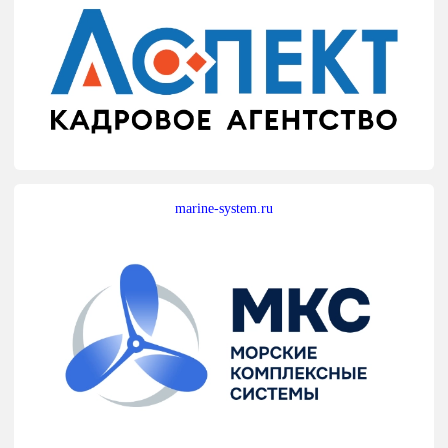
marine-system.ru