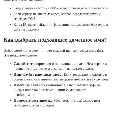
Запрос отправляется на DNS-сервер провайдера пользователя.
Если сервер не знает IP-адрес, запрос передается другим
серверам DNS.
Когда IP-адрес найден, информация возвращается браузеру, и
сайт загружается.
Как выбрать подходящее доменное имя?
Выбор доменного имени — это важный шаг при создании сайта.
Вот несколько советов:
Сделайте его коротким и запоминающимся:
Чем короче и
проще имя, тем легче его запомнить пользователям.
Используйте ключевые слова:
Если возможно, включите в
домен слова, связанные с вашей деятельностью или услугами.
Избегайте сложных символов:
Не используйте дефисы,
цифры или сложные комбинации символов без
необходимости.
Проверьте доступность:
Убедитесь, что выбранное имя
свободно для регистрации.