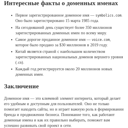
Интересные факты о доменных именах
Первое зарегистрированное доменное имя —
.
symbolics.com
Оно было зарегистрировано 15 марта 1985 года.
На сегодняшний день существует более 350 миллионов
зарегистрированных доменных имен по всему миру.
Самое дорогое проданное доменное имя —
,
voice.com
которое было продано за $30 миллионов в 2019 году.
Китай является страной с наибольшим количеством
зарегистрированных национальных доменов верхнего уровня
(.cn).
Каждый год регистрируется около 20 миллионов новых
доменных имен.
Заключение
Доменное имя — это ключевой элемент интернета, который делает
его удобным и доступным для пользователей. Оно не только
помогает находить сайты, но и играет важную роль в формировании
бренда и продвижении бизнеса. Понимание того, как работают
доменные имена и как их правильно выбирать, поможет вам
успешно развивать свой проект в сети.