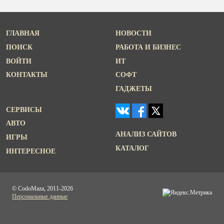
ГЛАВНАЯ
НОВОСТИ
ПОИСК
РАБОТА И БИЗНЕС
ВОЙТИ
ИТ
КОНТАКТЫ
СОФТ
ГАДЖЕТЫ
СЕРВИСЫ
АВТО
АНАЛИЗ САЙТОВ
ИГРЫ
КАТАЛОГ
ИНТЕРЕСНОЕ
© CodoMaza, 2011-2026
Персональные данные