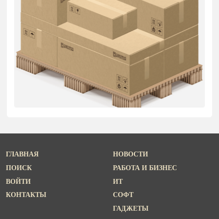
ГЛАВНАЯ
НОВОСТИ
ПОИСК
РАБОТА И БИЗНЕС
ВОЙТИ
ИТ
КОНТАКТЫ
СОФТ
ГАДЖЕТЫ