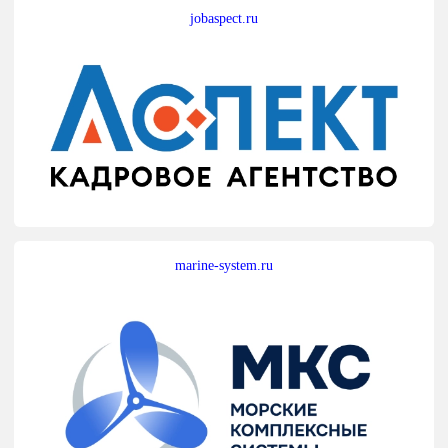
jobaspect.ru
marine-system.ru