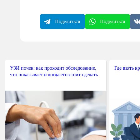
Поделиться
Поделиться
УЗИ почек: как проходит обследование,
Где взять к
что показывает и когда его стоит сделать