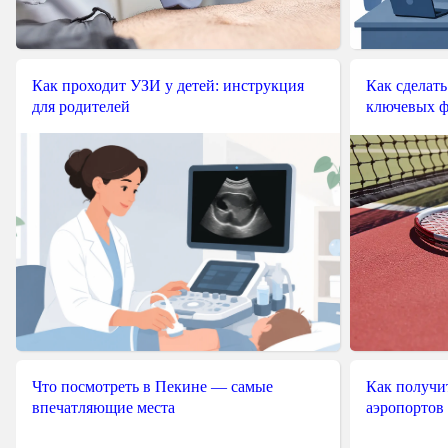
Как проходит УЗИ у детей: инструкция
Как сделать
для родителей
ключевых ф
Что посмотреть в Пекине — самые
Как получит
впечатляющие места
аэропортов