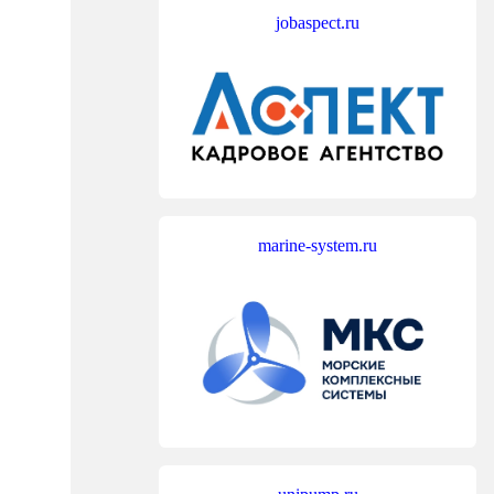
jobaspect.ru
marine-system.ru