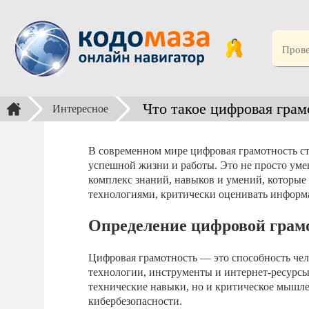
Что такое цифровая грам
Интересное
В современном мире цифровая грамотность с
успешной жизни и работы. Это не просто уме
комплекс знаний, навыков и умений, которы
технологиями, критически оценивать информ
Определение цифровой грам
Цифровая грамотность — это способность чел
технологии, инструменты и интернет-ресурсы 
технические навыки, но и критическое мышл
кибербезопасности.