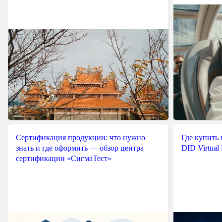
Сертификация продукции: что нужно
Где купить
знать и где оформить — обзор центра
DID Virtual
сертификации «СигмаТест»