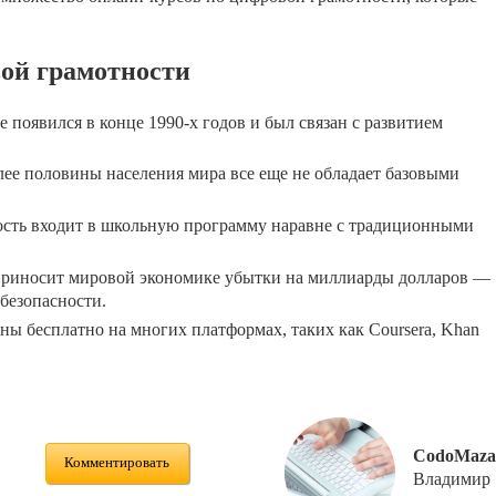
ой грамотности
 появился в конце 1990-х годов и был связан с развитием
е половины населения мира все еще не обладает базовыми
ость входит в школьную программу наравне с традиционными
приносит мировой экономике убытки на миллиарды долларов —
безопасности.
ы бесплатно на многих платформах, таких как Coursera, Khan
CodoMaza
Комментировать
Владимир