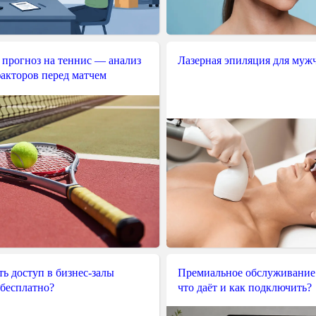
 прогноз на теннис — анализ
Лазерная эпиляция для муж
акторов перед матчем
ь доступ в бизнес-залы
Премиальное обслуживание
 бесплатно?
что даёт и как подключить?