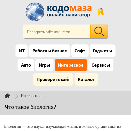
ИТ
Работа и бизнес
Софт
Гаджеты
Авто
Игры
Интересное
Сервисы
Проверить сайт
Каталог
Интересное
Что такое биология?
Биология — это наука, изучающая жизнь и живые организмы, их