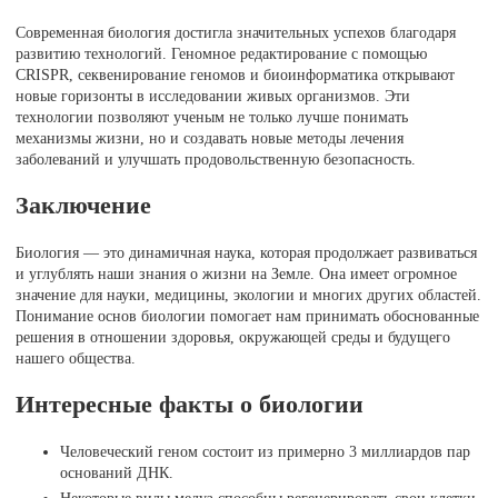
Современная биология достигла значительных успехов благодаря
развитию технологий. Геномное редактирование с помощью
CRISPR, секвенирование геномов и биоинформатика открывают
новые горизонты в исследовании живых организмов. Эти
технологии позволяют ученым не только лучше понимать
механизмы жизни, но и создавать новые методы лечения
заболеваний и улучшать продовольственную безопасность.
Заключение
Биология — это динамичная наука, которая продолжает развиваться
и углублять наши знания о жизни на Земле. Она имеет огромное
значение для науки, медицины, экологии и многих других областей.
Понимание основ биологии помогает нам принимать обоснованные
решения в отношении здоровья, окружающей среды и будущего
нашего общества.
Интересные факты о биологии
Человеческий геном состоит из примерно 3 миллиардов пар
оснований ДНК.