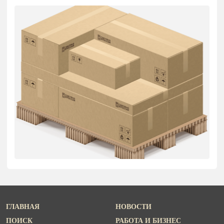
ГЛАВНАЯ
НОВОСТИ
ПОИСК
РАБОТА И БИЗНЕС