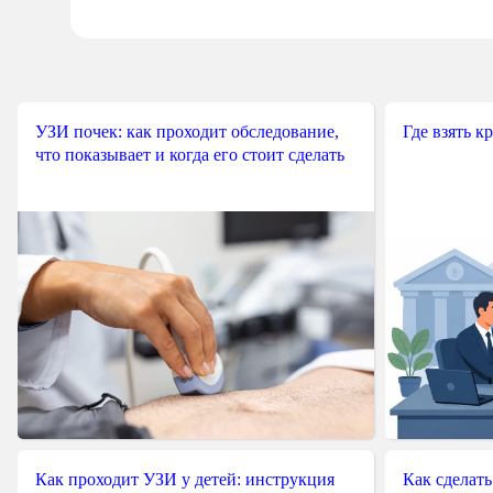
УЗИ почек: как проходит обследование,
Где взять к
что показывает и когда его стоит сделать
Как проходит УЗИ у детей: инструкция
Как сделать