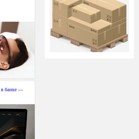
 в банке —