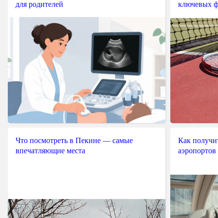
для родителей
ключевых ф
Что посмотреть в Пекине — самые
Как получит
впечатляющие места
аэропортов