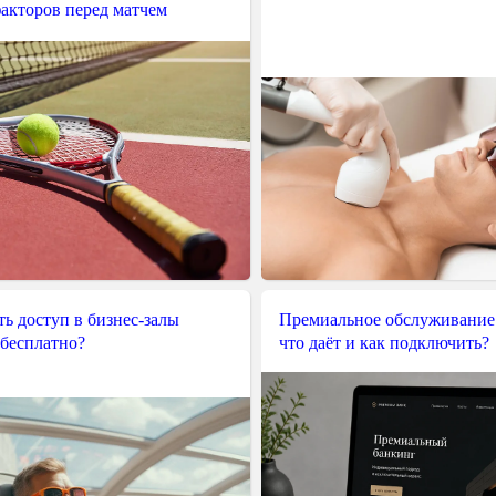
акторов перед матчем
ь доступ в бизнес-залы
Премиальное обслуживание
 бесплатно?
что даёт и как подключить?