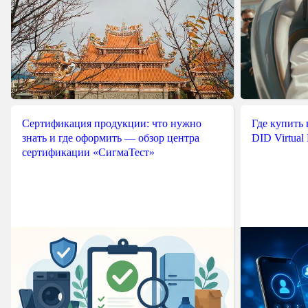
Сертификация продукции: что нужно
Где купить
знать и где оформить — обзор центра
DID Virtual
сертификации «СигмаТест»