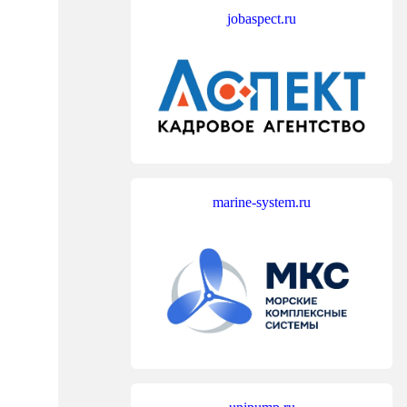
jobaspect.ru
marine-system.ru