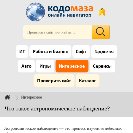
ИТ
Работа и бизнес
Софт
Гаджеты
Авто
Игры
Интересное
Сервисы
Проверить сайт
Каталог
Интересное
Что такое астрономическое наблюдение?
Астрономическое наблюдение — это процесс изучения небесных