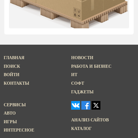
ГЛАВНАЯ
НОВОСТИ
ПОИСК
РАБОТА И БИЗНЕС
ВОЙТИ
ИТ
КОНТАКТЫ
СОФТ
ГАДЖЕТЫ
СЕРВИСЫ
АВТО
АНАЛИЗ САЙТОВ
ИГРЫ
КАТАЛОГ
ИНТЕРЕСНОЕ