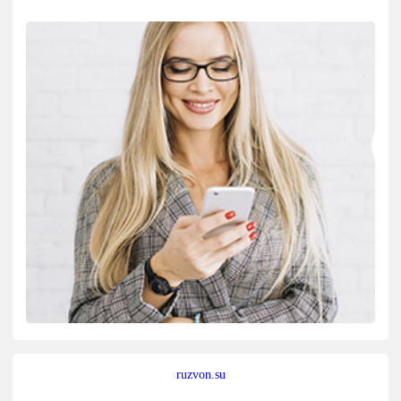
ruzvon.su