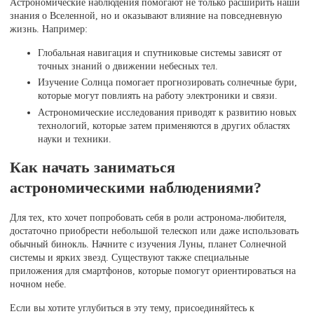
Астрономические наблюдения помогают не только расширить наши
знания о Вселенной, но и оказывают влияние на повседневную
жизнь. Например:
Глобальная навигация и спутниковые системы зависят от
точных знаний о движении небесных тел.
Изучение Солнца помогает прогнозировать солнечные бури,
которые могут повлиять на работу электроники и связи.
Астрономические исследования приводят к развитию новых
технологий, которые затем применяются в других областях
науки и техники.
Как начать заниматься
астрономическими наблюдениями?
Для тех, кто хочет попробовать себя в роли астронома-любителя,
достаточно приобрести небольшой телескоп или даже использовать
обычный бинокль. Начните с изучения Луны, планет Солнечной
системы и ярких звезд. Существуют также специальные
приложения для смартфонов, которые помогут ориентироваться на
ночном небе.
Если вы хотите углубиться в эту тему, присоединяйтесь к