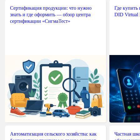
Сертификация продукции: что нужно
Где купить
знать и где оформить — обзор центра
DID Virtual
сертификации «СигмаТест»
Автоматизация сельского хозяйства: как
Частная шко