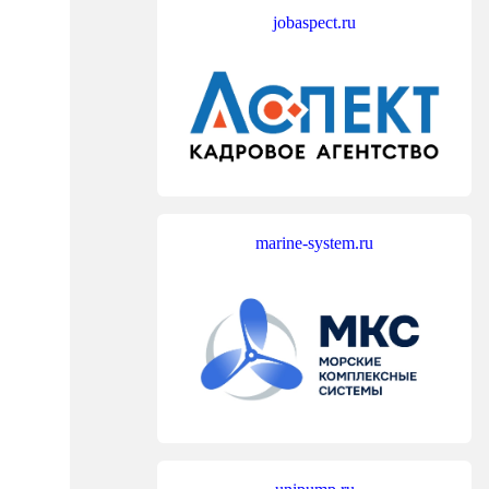
jobaspect.ru
marine-system.ru