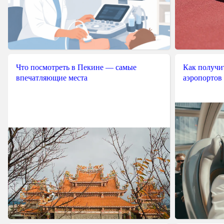
Что посмотреть в Пекине — самые
Как получит
впечатляющие места
аэропортов