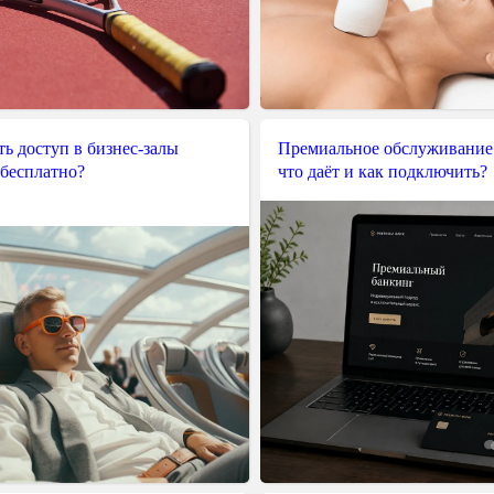
ь доступ в бизнес-залы
Премиальное обслуживание
 бесплатно?
что даёт и как подключить?