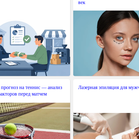
век
 прогноз на теннис — анализ
Лазерная эпиляция для муж
акторов перед матчем