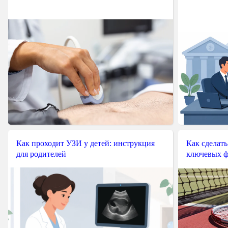
Как проходит УЗИ у детей: инструкция
Как сделать
для родителей
ключевых ф