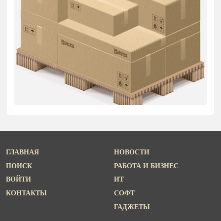
ГЛАВНАЯ
НОВОСТИ
ПОИСК
РАБОТА И БИЗНЕС
ВОЙТИ
ИТ
КОНТАКТЫ
СОФТ
ГАДЖЕТЫ