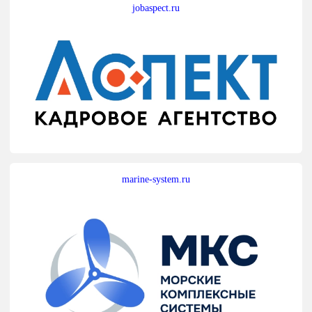
jobaspect.ru
marine-system.ru