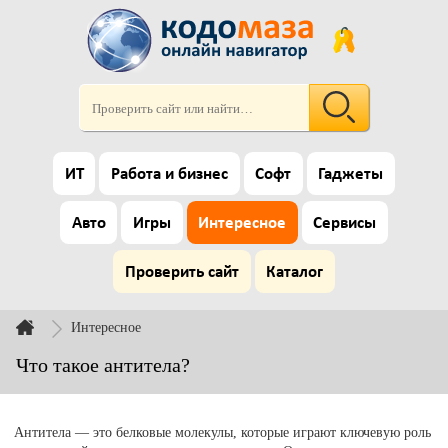
ИТ
Работа и бизнес
Софт
Гаджеты
Авто
Игры
Интересное
Сервисы
Проверить сайт
Каталог
Интересное
Что такое антитела?
Антитела — это белковые молекулы, которые играют ключевую роль