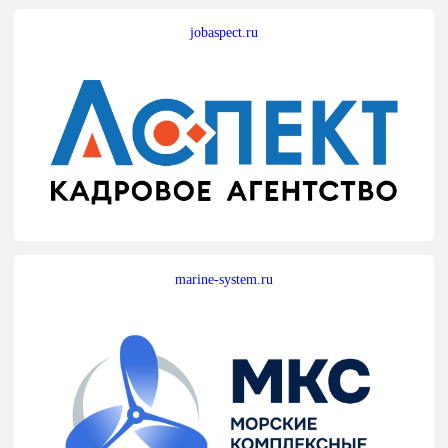
jobaspect.ru
marine-system.ru