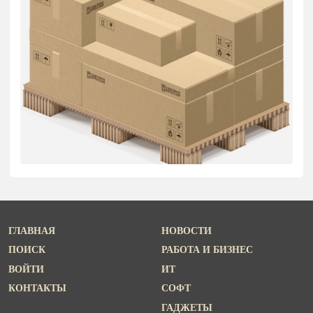
ГЛАВНАЯ
НОВОСТИ
ПОИСК
РАБОТА И БИЗНЕС
ВОЙТИ
ИТ
КОНТАКТЫ
СОФТ
ГАДЖЕТЫ