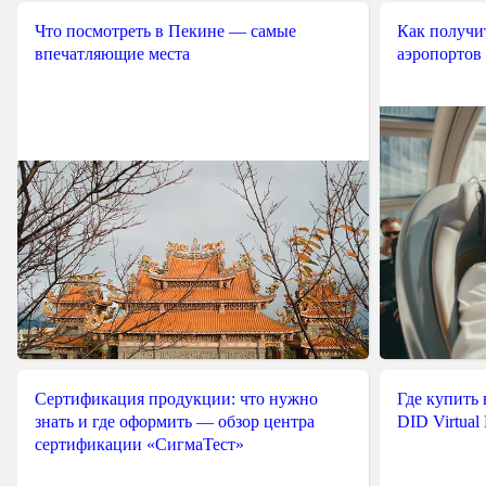
Что посмотреть в Пекине — самые
Как получит
впечатляющие места
аэропортов
Сертификация продукции: что нужно
Где купить
знать и где оформить — обзор центра
DID Virtual
сертификации «СигмаТест»