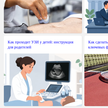
Как проходит УЗИ у детей: инструкция
Как сделать
для родителей
ключевых ф