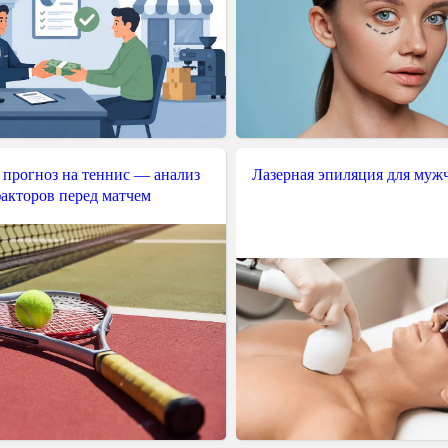
 прогноз на теннис — анализ
Лазерная эпиляция для муж
акторов перед матчем