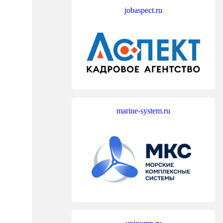
jobaspect.ru
marine-system.ru