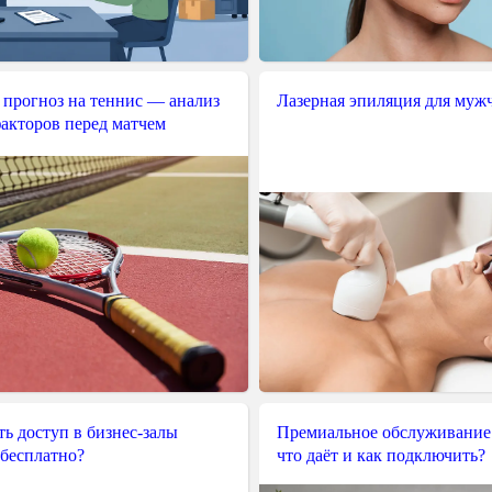
 прогноз на теннис — анализ
Лазерная эпиляция для муж
акторов перед матчем
ь доступ в бизнес-залы
Премиальное обслуживание
 бесплатно?
что даёт и как подключить?