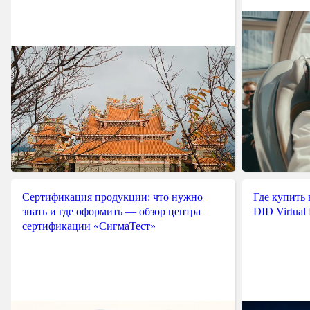
Сертификация продукции: что нужно
Где купить
знать и где оформить — обзор центра
DID Virtual
сертификации «СигмаТест»