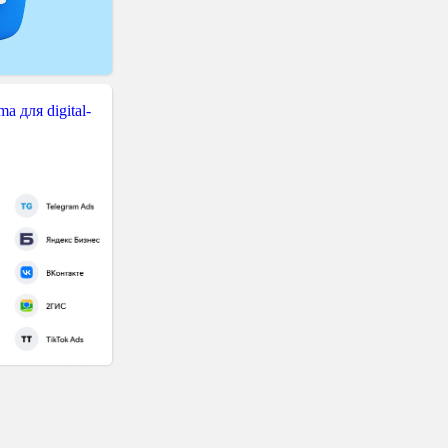
 для digital-