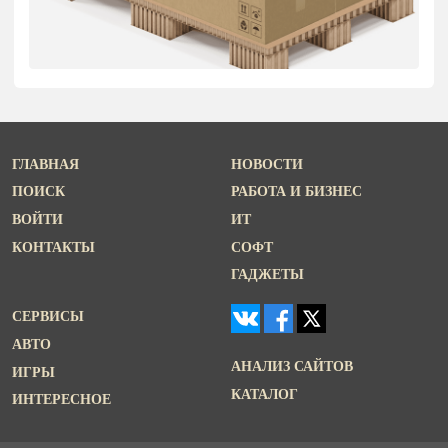
ГЛАВНАЯ
НОВОСТИ
ПОИСК
РАБОТА И БИЗНЕС
ВОЙТИ
ИТ
КОНТАКТЫ
СОФТ
ГАДЖЕТЫ
СЕРВИСЫ
АВТО
АНАЛИЗ САЙТОВ
ИГРЫ
КАТАЛОГ
ИНТЕРЕСНОЕ