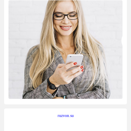
ruzvon.su