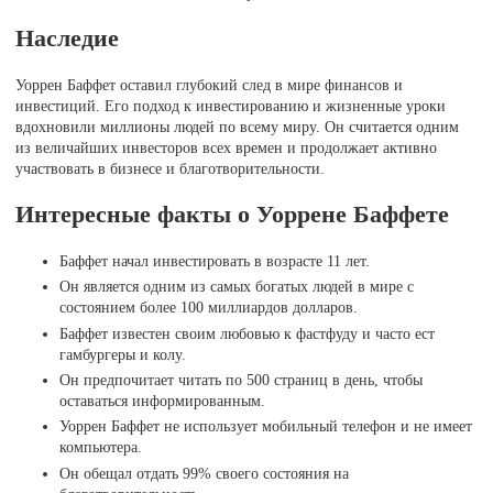
Наследие
Уоррен Баффет оставил глубокий след в мире финансов и
инвестиций. Его подход к инвестированию и жизненные уроки
вдохновили миллионы людей по всему миру. Он считается одним
из величайших инвесторов всех времен и продолжает активно
участвовать в бизнесе и благотворительности.
Интересные факты о Уоррене Баффете
Баффет начал инвестировать в возрасте 11 лет.
Он является одним из самых богатых людей в мире с
состоянием более 100 миллиардов долларов.
Баффет известен своим любовью к фастфуду и часто ест
гамбургеры и колу.
Он предпочитает читать по 500 страниц в день, чтобы
оставаться информированным.
Уоррен Баффет не использует мобильный телефон и не имеет
компьютера.
Он обещал отдать 99% своего состояния на