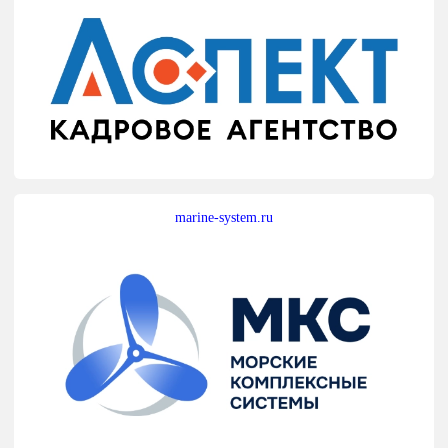
marine-system.ru