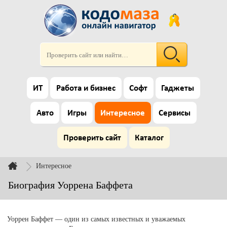
ИТ
Работа и бизнес
Софт
Гаджеты
Авто
Игры
Интересное
Сервисы
Проверить сайт
Каталог
Интересное
Биография Уоррена Баффета
Уоррен Баффет — один из самых известных и уважаемых