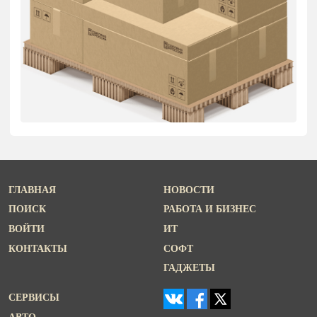
ГЛАВНАЯ
НОВОСТИ
ПОИСК
РАБОТА И БИЗНЕС
ВОЙТИ
ИТ
КОНТАКТЫ
СОФТ
ГАДЖЕТЫ
СЕРВИСЫ
АВТО