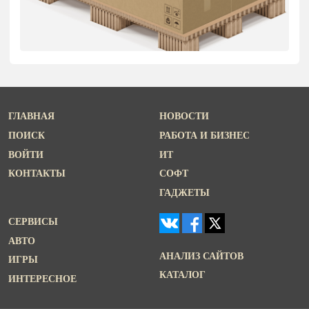
ГЛАВНАЯ
НОВОСТИ
ПОИСК
РАБОТА И БИЗНЕС
ВОЙТИ
ИТ
КОНТАКТЫ
СОФТ
ГАДЖЕТЫ
СЕРВИСЫ
АВТО
АНАЛИЗ САЙТОВ
ИГРЫ
КАТАЛОГ
ИНТЕРЕСНОЕ