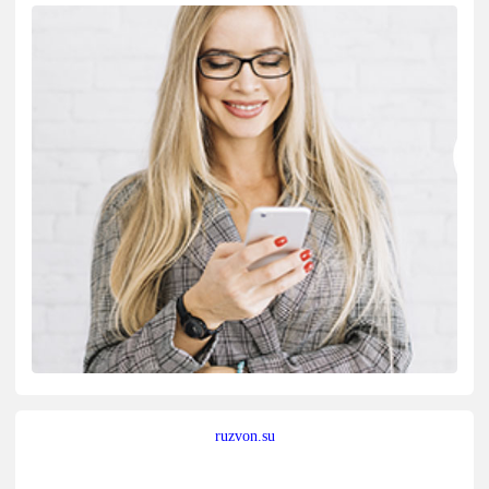
ruzvon.su