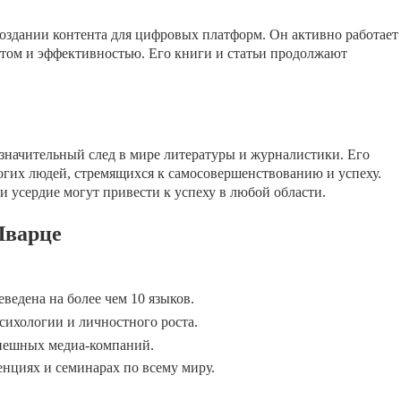
оздании контента для цифровых платформ. Он активно работает
том и эффективностью. Его книги и статьи продолжают
значительный след в мире литературы и журналистики. Его
гих людей, стремящихся к самосовершенствованию и успеху.
 и усердие могут привести к успеху в любой области.
Шварце
ведена на более чем 10 языков.
сихологии и личностного роста.
спешных медиа-компаний.
нциях и семинарах по всему миру.