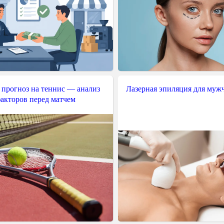
 прогноз на теннис — анализ
Лазерная эпиляция для муж
акторов перед матчем