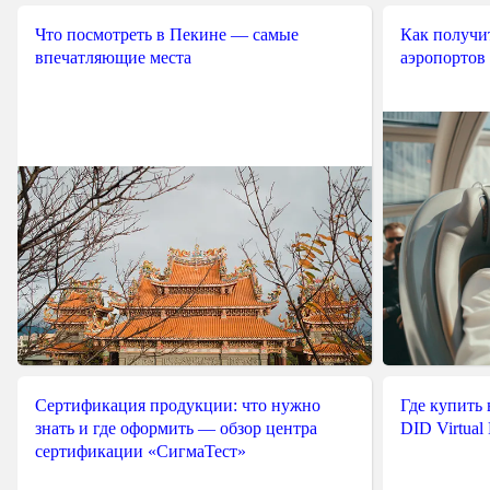
Что посмотреть в Пекине — самые
Как получит
впечатляющие места
аэропортов
Сертификация продукции: что нужно
Где купить
знать и где оформить — обзор центра
DID Virtual
сертификации «СигмаТест»