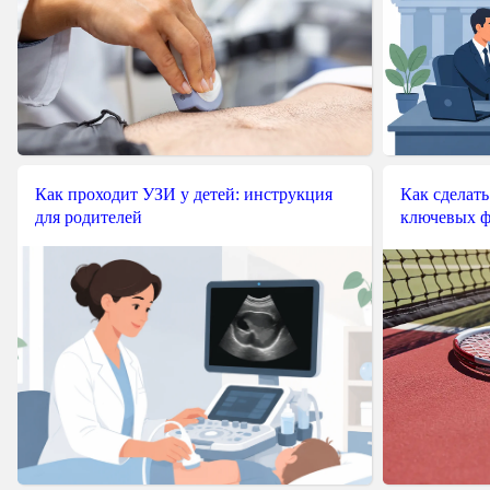
Как проходит УЗИ у детей: инструкция
Как сделать
для родителей
ключевых ф