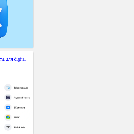
 для digital-