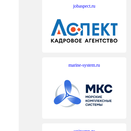
jobaspect.ru
marine-system.ru