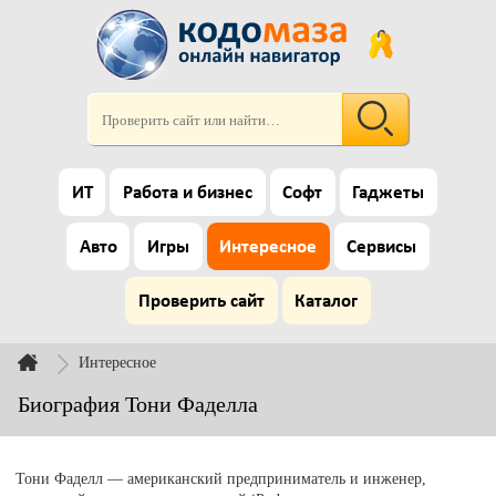
ИТ
Работа и бизнес
Софт
Гаджеты
Авто
Игры
Интересное
Сервисы
Проверить сайт
Каталог
Интересное
Биография Тони Фаделла
Тони Фаделл — американский предприниматель и инженер,