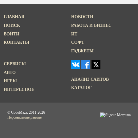
ГЛАВНАЯ
НОВОСТИ
ПОИСК
РАБОТА И БИЗНЕС
ВОЙТИ
ИТ
КОНТАКТЫ
СОФТ
ГАДЖЕТЫ
СЕРВИСЫ
АВТО
АНАЛИЗ САЙТОВ
ИГРЫ
КАТАЛОГ
ИНТЕРЕСНОЕ
© CodoMaza, 2011-2026
Персональные данные