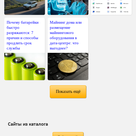
Почему батарейки
Майнинг дома или
быстро
размещение
разряжаются: 7
майнингового
причин и способы
оборудования в
продлить срок
дата-центре: что
службы
выгоднее?
Показать ещё
Сайты из каталога