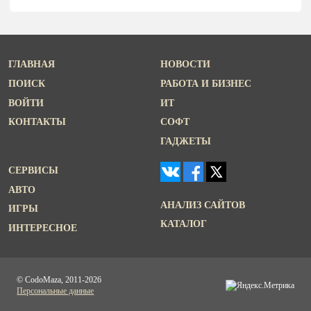
ГЛАВНАЯ
НОВОСТИ
ПОИСК
РАБОТА И БИЗНЕС
ВОЙТИ
ИТ
КОНТАКТЫ
СОФТ
ГАДЖЕТЫ
СЕРВИСЫ
АВТО
АНАЛИЗ САЙТОВ
ИГРЫ
КАТАЛОГ
ИНТЕРЕСНОЕ
© CodoMaza, 2011-2026
Персональные данные