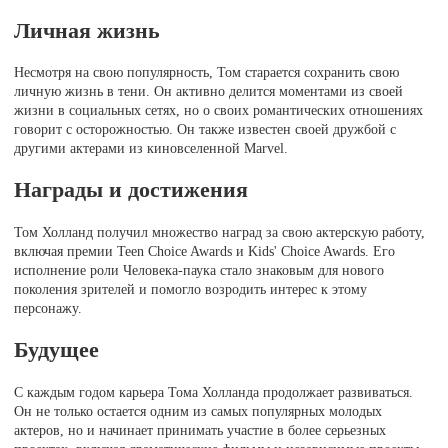
Личная жизнь
Несмотря на свою популярность, Том старается сохранить свою
личную жизнь в тени. Он активно делится моментами из своей
жизни в социальных сетях, но о своих романтических отношениях
говорит с осторожностью. Он также известен своей дружбой с
другими актерами из киновселенной Marvel.
Награды и достижения
Том Холланд получил множество наград за свою актерскую работу,
включая премии Teen Choice Awards и Kids' Choice Awards. Его
исполнение роли Человека-паука стало знаковым для нового
поколения зрителей и помогло возродить интерес к этому
персонажу.
Будущее
С каждым годом карьера Тома Холланда продолжает развиваться.
Он не только остается одним из самых популярных молодых
актеров, но и начинает принимать участие в более серьезных