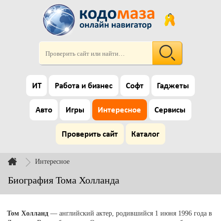
ИТ
Работа и бизнес
Софт
Гаджеты
Авто
Игры
Интересное
Сервисы
Проверить сайт
Каталог
Интересное
Биография Тома Холланда
Том Холланд
— английский актер, родившийся 1 июня 1996 года в