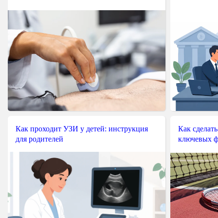
Как проходит УЗИ у детей: инструкция
Как сделать
для родителей
ключевых ф