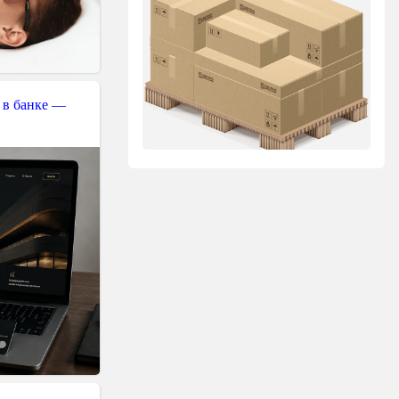
 в банке —