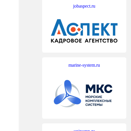
jobaspect.ru
marine-system.ru