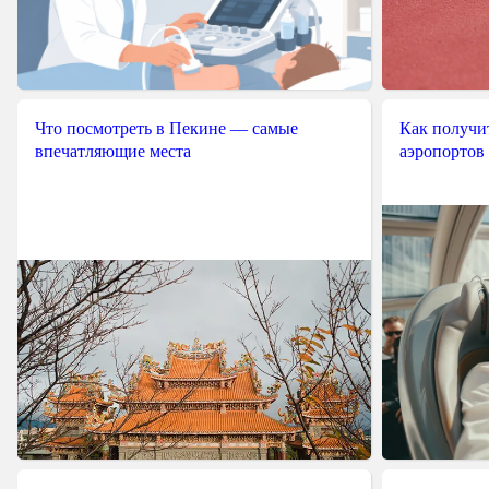
Что посмотреть в Пекине — самые
Как получит
впечатляющие места
аэропортов