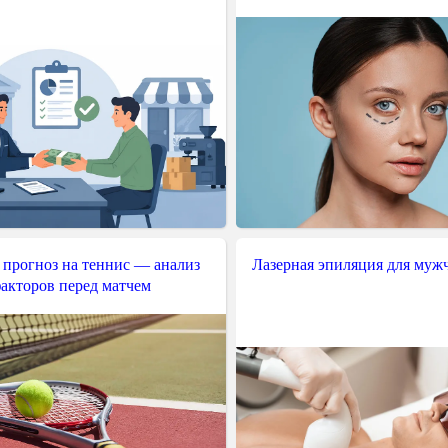
 прогноз на теннис — анализ
Лазерная эпиляция для муж
акторов перед матчем