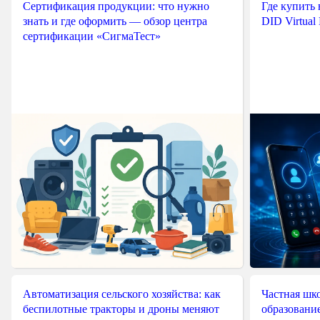
Сертификация продукции: что нужно
Где купить
знать и где оформить — обзор центра
DID Virtual
сертификации «СигмаТест»
Автоматизация сельского хозяйства: как
Частная шко
беспилотные тракторы и дроны меняют
образовани