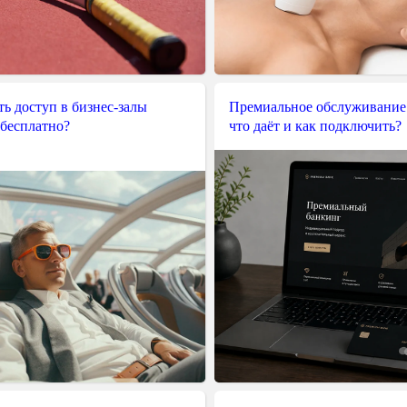
ь доступ в бизнес-залы
Премиальное обслуживание
 бесплатно?
что даёт и как подключить?