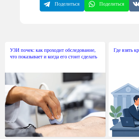
Поделиться
Поделиться
УЗИ почек: как проходит обследование,
Где взять к
что показывает и когда его стоит сделать