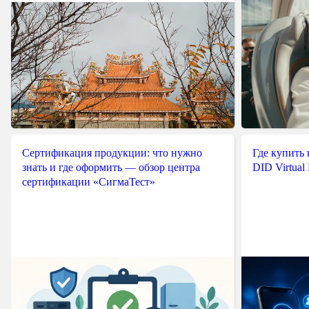
Сертификация продукции: что нужно
Где купить
знать и где оформить — обзор центра
DID Virtual
сертификации «СигмаТест»