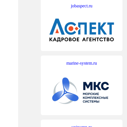
jobaspect.ru
marine-system.ru