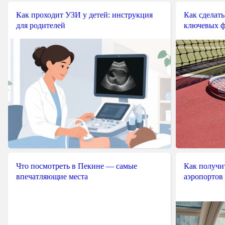
Как проходит УЗИ у детей: инструкция
Как сделать
для родителей
ключевых ф
Что посмотреть в Пекине — самые
Как получит
впечатляющие места
аэропортов