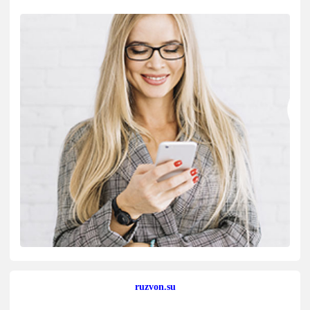
ruzvon.su