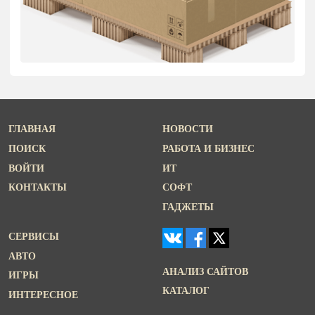
ГЛАВНАЯ
НОВОСТИ
ПОИСК
РАБОТА И БИЗНЕС
ВОЙТИ
ИТ
КОНТАКТЫ
СОФТ
ГАДЖЕТЫ
СЕРВИСЫ
АВТО
АНАЛИЗ САЙТОВ
ИГРЫ
КАТАЛОГ
ИНТЕРЕСНОЕ