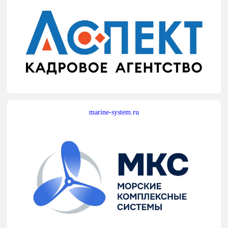
marine-system.ru