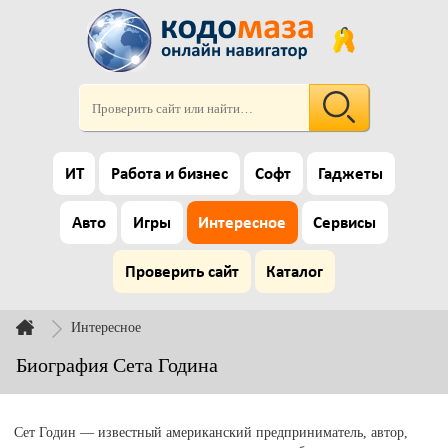
ИТ
Работа и бизнес
Софт
Гаджеты
Авто
Игры
Интересное
Сервисы
Проверить сайт
Каталог
Интересное
Биография Сета Година
Сет Годин — известный американский предприниматель, автор,