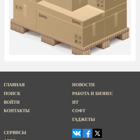
ГЛАВНАЯ
НОВОСТИ
ПОИСК
РАБОТА И БИЗНЕС
ВОЙТИ
ИТ
КОНТАКТЫ
СОФТ
ГАДЖЕТЫ
СЕРВИСЫ