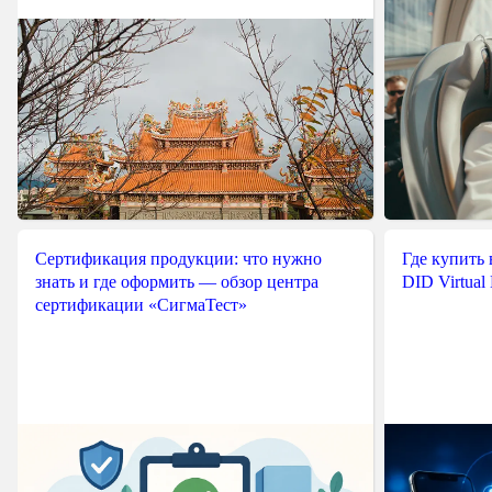
Сертификация продукции: что нужно
Где купить
знать и где оформить — обзор центра
DID Virtual
сертификации «СигмаТест»