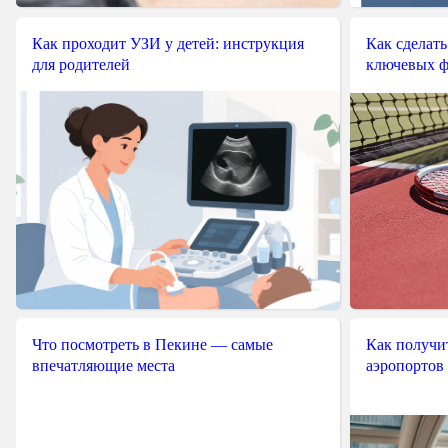
Как проходит УЗИ у детей: инструкция
Как сделать
для родителей
ключевых ф
Что посмотреть в Пекине — самые
Как получит
впечатляющие места
аэропортов