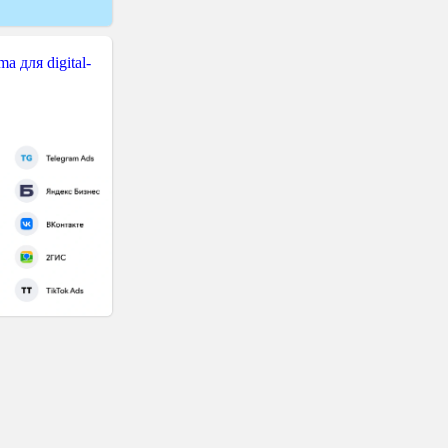
 для digital-