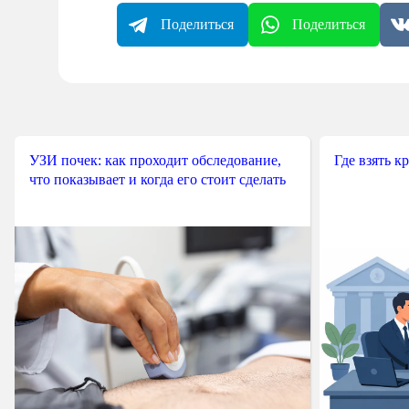
Поделиться
Поделиться
УЗИ почек: как проходит обследование,
Где взять к
что показывает и когда его стоит сделать