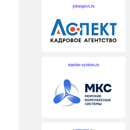
jobaspect.ru
marine-system.ru