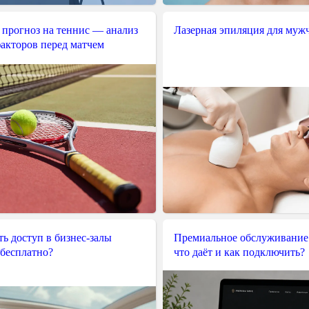
 прогноз на теннис — анализ
Лазерная эпиляция для муж
акторов перед матчем
ь доступ в бизнес-залы
Премиальное обслуживание
 бесплатно?
что даёт и как подключить?