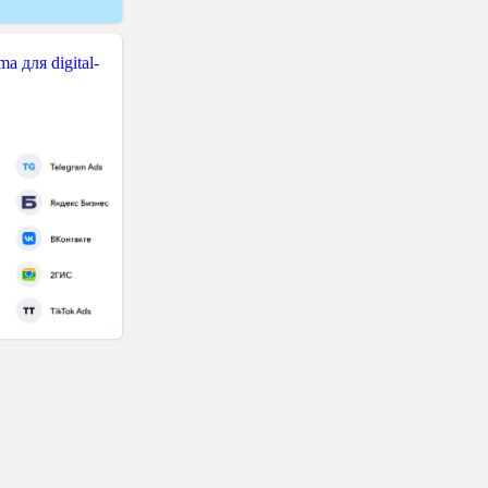
 для digital-