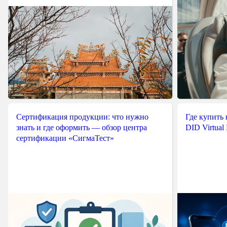
Сертификация продукции: что нужно
Где купить
знать и где оформить — обзор центра
DID Virtual
сертификации «СигмаТест»