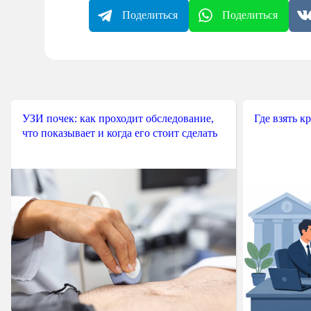
Поделиться
Поделиться
УЗИ почек: как проходит обследование,
Где взять к
что показывает и когда его стоит сделать