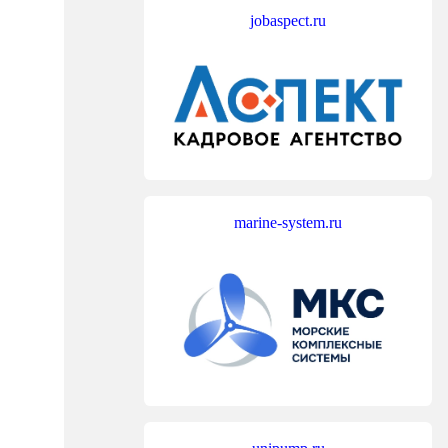
jobaspect.ru
marine-system.ru