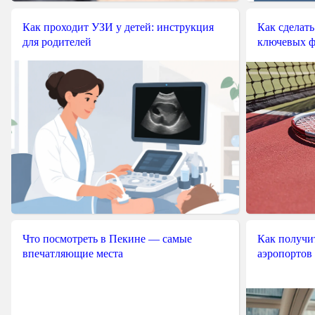
Как проходит УЗИ у детей: инструкция
Как сделать
для родителей
ключевых ф
Что посмотреть в Пекине — самые
Как получит
впечатляющие места
аэропортов