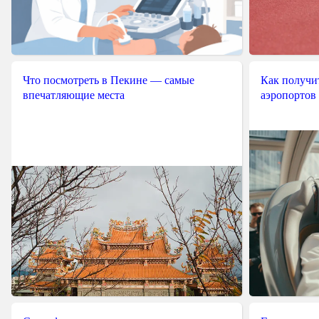
Что посмотреть в Пекине — самые
Как получит
впечатляющие места
аэропортов