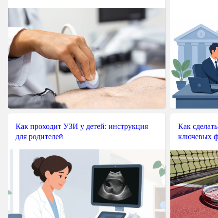
Как проходит УЗИ у детей: инструкция
Как сделать
для родителей
ключевых ф