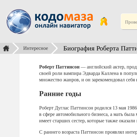
Биография Роберта Патт
Интересное
Роберт Паттинсон
— английский актер, прод
своей роли вампира Эдварда Каллена в попул
множество жанров, и он зарекомендовал себя 
Ранние годы
Роберт Дуглас Паттинсон родился 13 мая 1986 
в сфере автомобильного бизнеса, а мать была
имеет старших сестер, которые также оказали
С раннего возраста Паттинсон проявлял интер