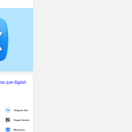
 для digital-