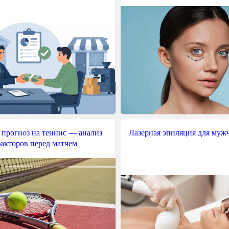
 прогноз на теннис — анализ
Лазерная эпиляция для муж
акторов перед матчем