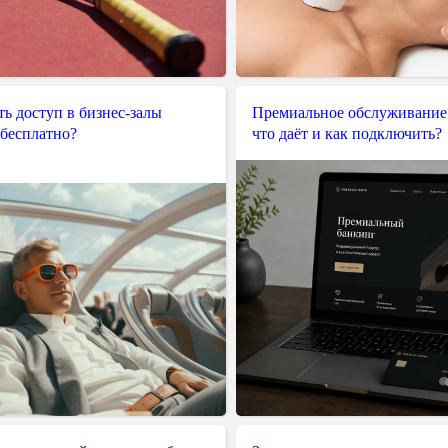
ь доступ в бизнес-залы
Премиальное обслуживание
 бесплатно?
что даёт и как подключить?