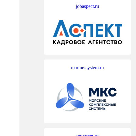
jobaspect.ru
marine-system.ru