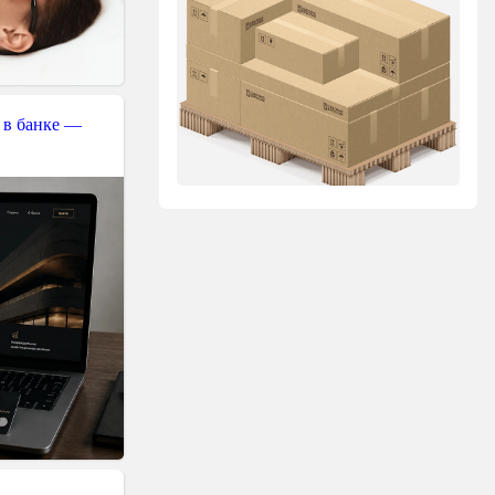
 в банке —