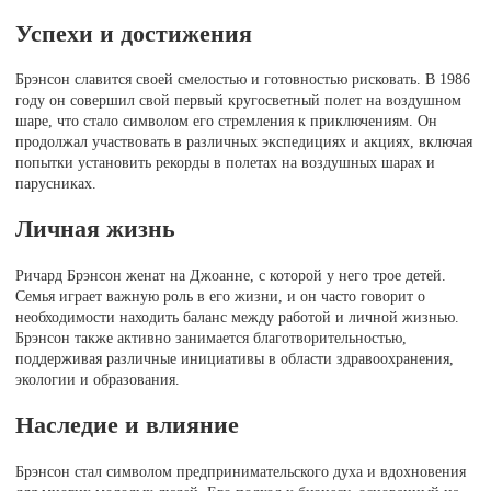
Успехи и достижения
Брэнсон славится своей смелостью и готовностью рисковать. В 1986
году он совершил свой первый кругосветный полет на воздушном
шаре, что стало символом его стремления к приключениям. Он
продолжал участвовать в различных экспедициях и акциях, включая
попытки установить рекорды в полетах на воздушных шарах и
парусниках.
Личная жизнь
Ричард Брэнсон женат на Джоанне, с которой у него трое детей.
Семья играет важную роль в его жизни, и он часто говорит о
необходимости находить баланс между работой и личной жизнью.
Брэнсон также активно занимается благотворительностью,
поддерживая различные инициативы в области здравоохранения,
экологии и образования.
Наследие и влияние
Брэнсон стал символом предпринимательского духа и вдохновения