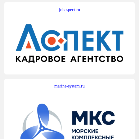
jobaspect.ru
marine-system.ru