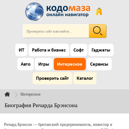
ИТ
Работа и бизнес
Софт
Гаджеты
Авто
Игры
Интересное
Сервисы
Проверить сайт
Каталог
Интересное
Биография Ричарда Брэнсона
Ричард Брэнсон — британский предприниматель, инвестор и