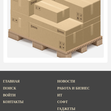
ГЛАВНАЯ
НОВОСТИ
ПОИСК
РАБОТА И БИЗНЕС
ВОЙТИ
ИТ
КОНТАКТЫ
СОФТ
ГАДЖЕТЫ