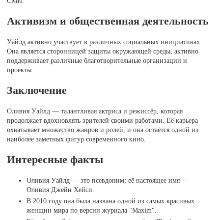
СМИ.
Активизм и общественная деятельность
Уайлд активно участвует в различных социальных инициативах.
Она является сторонницей защиты окружающей среды, активно
поддерживает различные благотворительные организации и
проекты.
Заключение
Оливия Уайлд — талантливая актриса и режиссёр, которая
продолжает вдохновлять зрителей своими работами. Её карьера
охватывает множество жанров и ролей, и она остаётся одной из
наиболее заметных фигур современного кино.
Интересные факты
Оливия Уайлд — это псевдоним; её настоящее имя —
Оливия Джейн Хейси.
В 2010 году она была названа одной из самых красивых
женщин мира по версии журнала "Maxim".