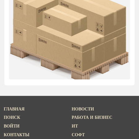
ГЛАВНАЯ
НОВОСТИ
ПОИСК
РАБОТА И БИЗНЕС
ВОЙТИ
ИТ
КОНТАКТЫ
СОФТ