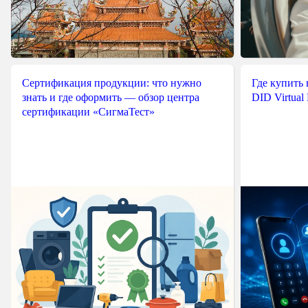
Сертификация продукции: что нужно
Где купить
знать и где оформить — обзор центра
DID Virtual
сертификации «СигмаТест»