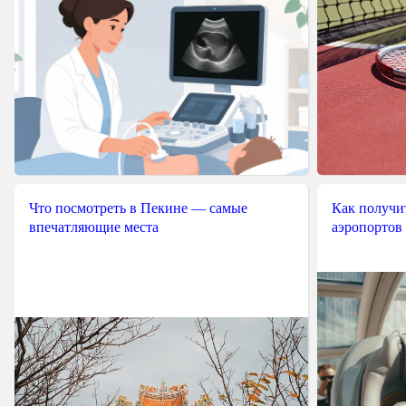
Что посмотреть в Пекине — самые
Как получит
впечатляющие места
аэропортов