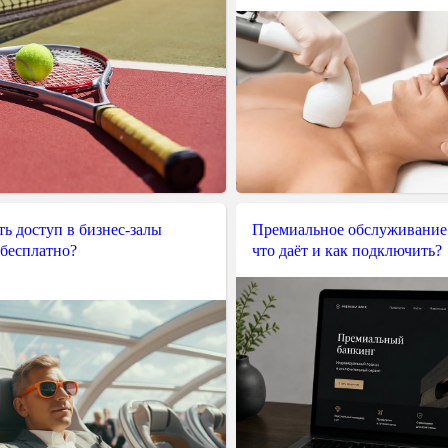
ь доступ в бизнес-залы
Премиальное обслуживание
 бесплатно?
что даёт и как подключить?