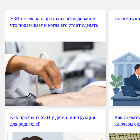
УЗИ почек: как проходит обследование,
Где взять к
что показывает и когда его стоит сделать
Как проходит УЗИ у детей: инструкция
Как сделать
для родителей
ключевых ф