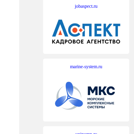
jobaspect.ru
marine-system.ru