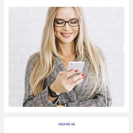
ruzvon.su