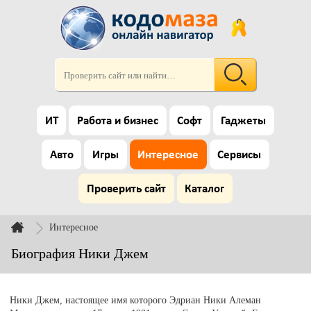
ИТ
Работа и бизнес
Софт
Гаджеты
Авто
Игры
Интересное
Сервисы
Проверить сайт
Каталог
Интересное
Биография Ники Джем
Ники Джем, настоящее имя которого Эдриан Ники Алеман