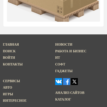
ГЛАВНАЯ
НОВОСТИ
ПОИСК
РАБОТА И БИЗНЕС
ВОЙТИ
ИТ
КОНТАКТЫ
СОФТ
ГАДЖЕТЫ
СЕРВИСЫ
АВТО
АНАЛИЗ САЙТОВ
ИГРЫ
КАТАЛОГ
ИНТЕРЕСНОЕ