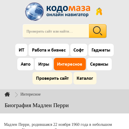
ИТ
Работа и бизнес
Софт
Гаджеты
Авто
Игры
Интересное
Сервисы
Проверить сайт
Каталог
Интересное
Биография Мадлен Перри
Мадлен Перри, родившаяся 22 ноября 1960 года в небольшом