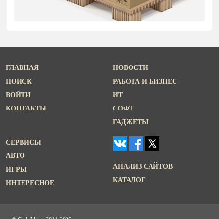
ГЛАВНАЯ
НОВОСТИ
ПОИСК
РАБОТА И БИЗНЕС
ВОЙТИ
ИТ
КОНТАКТЫ
СОФТ
ГАДЖЕТЫ
СЕРВИСЫ
АВТО
АНАЛИЗ САЙТОВ
ИГРЫ
КАТАЛОГ
ИНТЕРЕСНОЕ