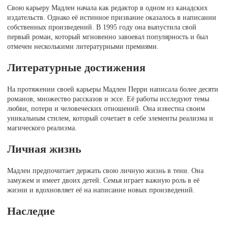
Свою карьеру Мадлен начала как редактор в одном из канадских
издательств. Однако её истинное призвание оказалось в написании
собственных произведений. В 1995 году она выпустила свой
первый роман, который мгновенно завоевал популярность и был
отмечен несколькими литературными премиями.
Литературные достижения
На протяжении своей карьеры Мадлен Перри написала более десяти
романов, множество рассказов и эссе. Её работы исследуют темы
любви, потери и человеческих отношений. Она известна своим
уникальным стилем, который сочетает в себе элементы реализма и
магического реализма.
Личная жизнь
Мадлен предпочитает держать свою личную жизнь в тени. Она
замужем и имеет двоих детей. Семья играет важную роль в её
жизни и вдохновляет её на написание новых произведений.
Наследие