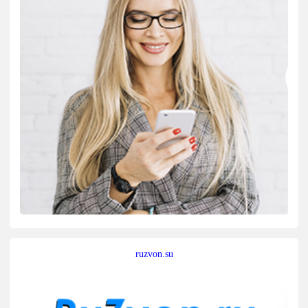
ruzvon.su