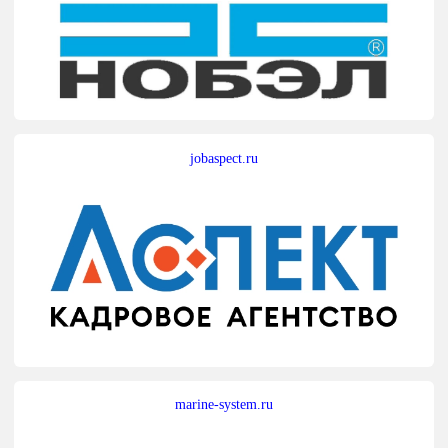
jobaspect.ru
marine-system.ru