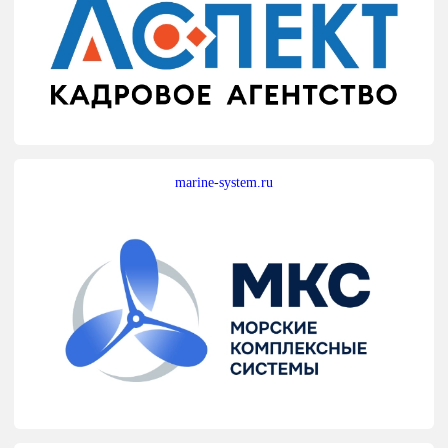
marine-system.ru