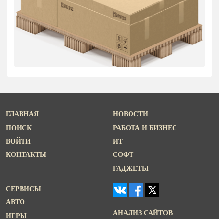
ГЛАВНАЯ
НОВОСТИ
ПОИСК
РАБОТА И БИЗНЕС
ВОЙТИ
ИТ
КОНТАКТЫ
СОФТ
ГАДЖЕТЫ
СЕРВИСЫ
АВТО
АНАЛИЗ САЙТОВ
ИГРЫ