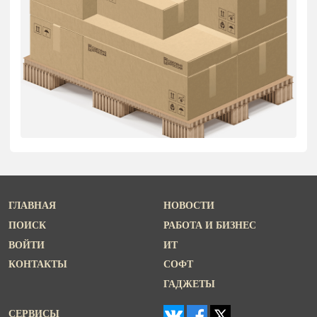
ГЛАВНАЯ
НОВОСТИ
ПОИСК
РАБОТА И БИЗНЕС
ВОЙТИ
ИТ
КОНТАКТЫ
СОФТ
ГАДЖЕТЫ
СЕРВИСЫ