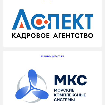
marine-system.ru