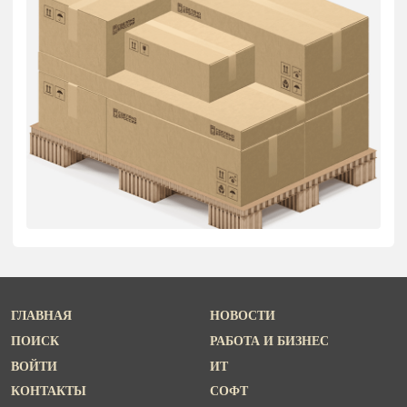
ГЛАВНАЯ
НОВОСТИ
ПОИСК
РАБОТА И БИЗНЕС
ВОЙТИ
ИТ
КОНТАКТЫ
СОФТ