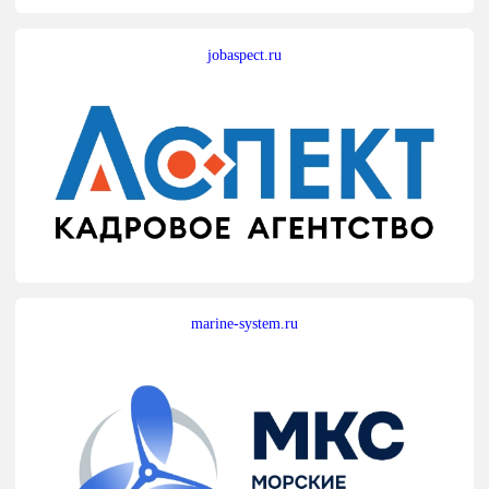
jobaspect.ru
marine-system.ru