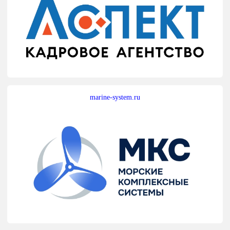
marine-system.ru