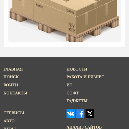
ГЛАВНАЯ
НОВОСТИ
ПОИСК
РАБОТА И БИЗНЕС
ВОЙТИ
ИТ
КОНТАКТЫ
СОФТ
ГАДЖЕТЫ
СЕРВИСЫ
АВТО
АНАЛИЗ САЙТОВ
ИГРЫ