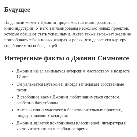
Будущее
На данный момент Джонни продолжает активно работать в
киноиндустрии. У него запланированы несколько новых проектов,
которые обещают стать успешными. Актер также выражает желание
попробовать себя в новых жанрах и ролях, что делает его карьеру
еще более многообещающей.
Интересные факты о Джонни Симмонсе
Джонни начал заниматься актерским мастерством в возрасте
12 лет.
Он увлекается музыкой и иногда записывает собственные
песни.
В свободное время Джонни любит заниматься спортом,
особенно баскетболом.
Актер активно участвует в благотворительных проектах,
поддерживающих молодежь.
Джонни является поклонником классической литературы и
часто читает книги в свободное время.